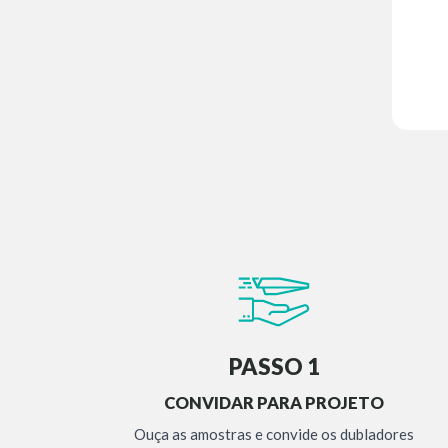
PASSO 1
CONVIDAR PARA PROJETO
Ouça as amostras e convide os dubladores