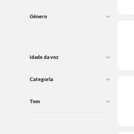
Gênero
Idade da voz
Categoria
Tom