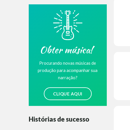
Obter música!
Procurando novas músicas de
produção para acompanhar sua
narração?
CLIQUE AQUI
Histórias de sucesso