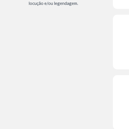
locução e/ou legendagem.