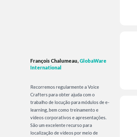
François Chalumeau,
GlobaWare
International
Recorremos regularmente a Voice
Crafters para obter ajuda com o
trabalho de locução para módulos de e-
learning, bem como treinamento e
vídeos corporativos e apresentações.
São um excelente recurso para
localização de vídeos por meio de