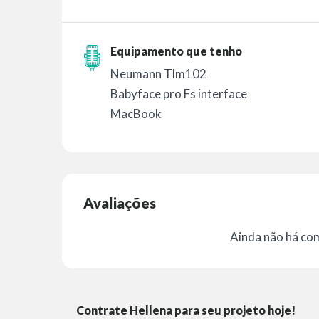
Equipamento que tenho
Neumann Tlm102
Babyface pro Fs interface
MacBook
Avaliações
Ainda não há co
Contrate Hellena para seu projeto hoje!