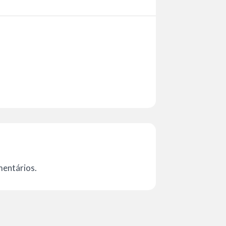
mentários.