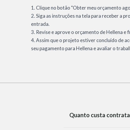
1. Clique no botão "Obter meu orçamento agor
2. Siga as instruções na tela para receber a p
entrada.
3. Revise e aprove o orçamento de Hellena e fi
4. Assim que o projeto estiver concluído de a
seu pagamento para Hellena e avaliar o trabal
Quanto custa contrata