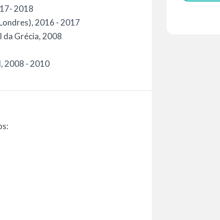
2017- 2018
(Londres), 2016 - 2017
l da Grécia, 2008
, 2008 - 2010
os: