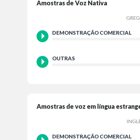
Amostras de Voz Nativa
GRE
DEMONSTRAÇÃO COMERCIAL
OUTRAS
Amostras de voz em língua estrang
INGL
DEMONSTRAÇÃO COMERCIAL