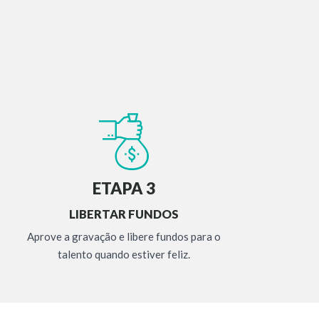
ETAPA 3
LIBERTAR FUNDOS
Aprove a gravação e libere fundos para o
talento quando estiver feliz.