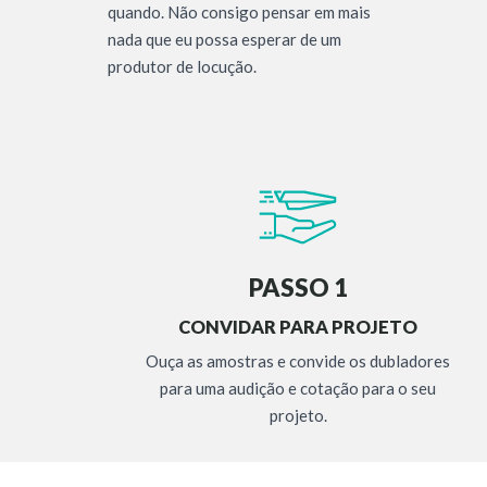
quando. Não consigo pensar em mais
nada que eu possa esperar de um
produtor de locução.
PASSO 1
CONVIDAR PARA PROJETO
Ouça as amostras e convide os dubladores
para uma audição e cotação para o seu
projeto.