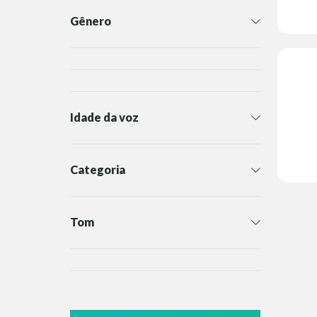
Gênero
Idade da voz
Categoria
Tom