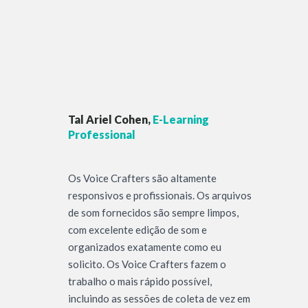
Tal Ariel Cohen,
E-Learning
Professional
Os Voice Crafters são altamente
responsivos e profissionais. Os arquivos
de som fornecidos são sempre limpos,
com excelente edição de som e
organizados exatamente como eu
solicito. Os Voice Crafters fazem o
trabalho o mais rápido possível,
incluindo as sessões de coleta de vez em