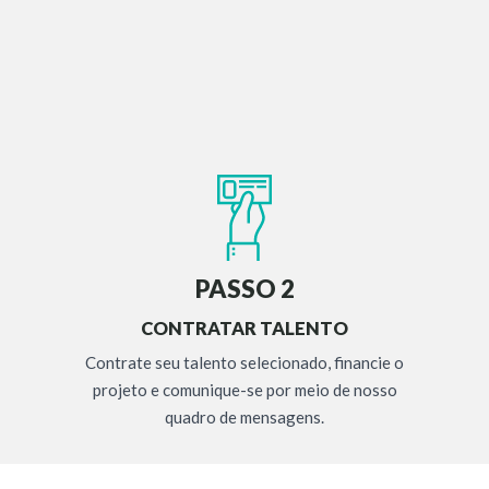
PASSO 2
CONTRATAR TALENTO
Contrate seu talento selecionado, financie o
projeto e comunique-se por meio de nosso
quadro de mensagens.