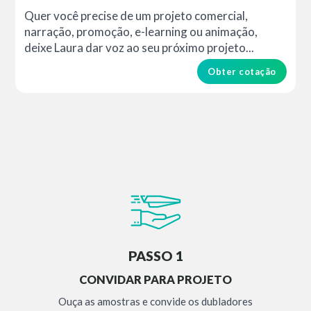
Quer você precise de um projeto comercial,
narração, promoção, e-learning ou animação,
deixe Laura dar voz ao seu próximo projeto...
Obter cotação
PASSO 1
CONVIDAR PARA PROJETO
Ouça as amostras e convide os dubladores