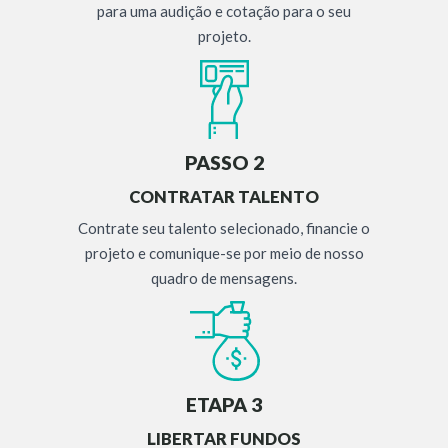
para uma audição e cotação para o seu
projeto.
PASSO 2
CONTRATAR TALENTO
Contrate seu talento selecionado, financie o
projeto e comunique-se por meio de nosso
quadro de mensagens.
ETAPA 3
LIBERTAR FUNDOS