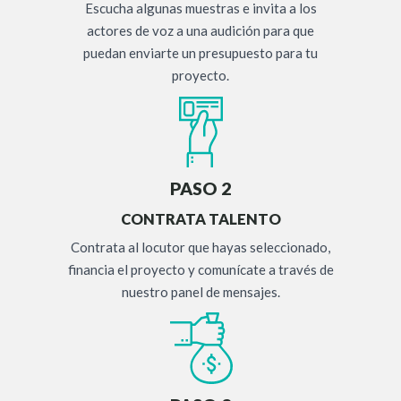
Escucha algunas muestras e invita a los
actores de voz a una audición para que
puedan enviarte un presupuesto para tu
proyecto.
PASO 2
CONTRATA TALENTO
Contrata al locutor que hayas seleccionado,
financia el proyecto y comunícate a través de
nuestro panel de mensajes.