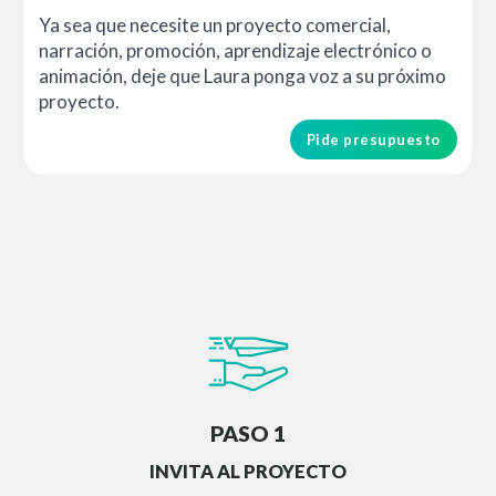
Ya sea que necesite un proyecto comercial,
narración, promoción, aprendizaje electrónico o
animación, deje que Laura ponga voz a su próximo
proyecto.
Pide presupuesto
PASO 1
INVITA AL PROYECTO