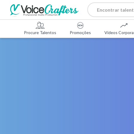
Procure Talentos
Promoções
Vídeos Corpora