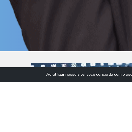
Ao utilizar nosso site, você concorda com o us