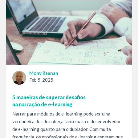
Mony Raanan
Feb 5, 2025
5 maneiras de superar desafios
na narração de e-learning
Narrar para módulos de e-learning pode ser uma
verdadeira dor de cabeça tanto para o desenvolvedor
de e-learning quanto para o dublador. Com muita
frequência, os profissionais de e-learning esperam que