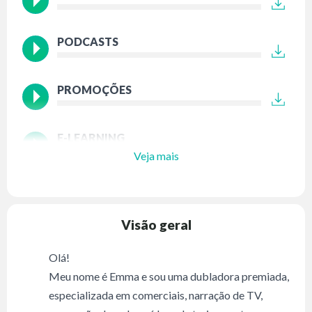
PODCASTS
PROMOÇÕES
E-LEARNING
Veja mais
Visão geral
Olá!
Meu nome é Emma e sou uma dubladora premiada,
especializada em comerciais, narração de TV,