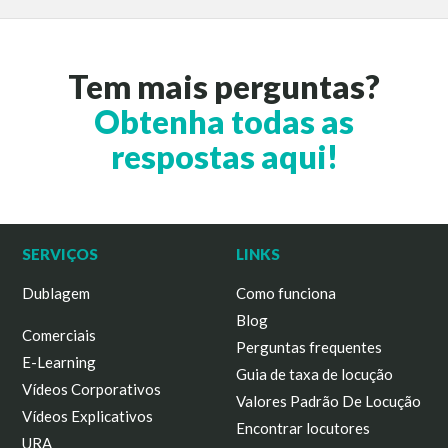
Tem mais perguntas?
Obtenha todas as
respostas aqui!
SERVIÇOS
LINKS
Dublagem
Como funciona
Blog
Comerciais
Perguntas frequentes
E-Learning
Guia de taxa de locução
Vídeos Corporativos
Valores Padrão De Locução
Vídeos Explicativos
Encontrar locutores
URA