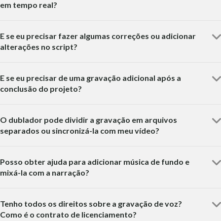
em tempo real?
E se eu precisar fazer algumas correções ou adicionar
alterações no script?
E se eu precisar de uma gravação adicional após a
conclusão do projeto?
O dublador pode dividir a gravação em arquivos
separados ou sincronizá-la com meu vídeo?
Posso obter ajuda para adicionar música de fundo e
mixá-la com a narração?
Tenho todos os direitos sobre a gravação de voz?
Como é o contrato de licenciamento?