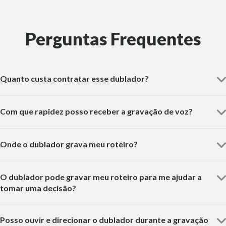
Perguntas Frequentes
Quanto custa contratar esse dublador?
Com que rapidez posso receber a gravação de voz?
Onde o dublador grava meu roteiro?
O dublador pode gravar meu roteiro para me ajudar a
tomar uma decisão?
Posso ouvir e direcionar o dublador durante a gravação