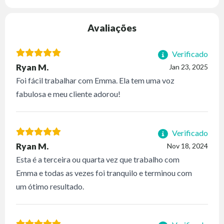
Avaliações
Verificado
Ryan M.
Jan 23, 2025
Foi fácil trabalhar com Emma. Ela tem uma voz
fabulosa e meu cliente adorou!
Verificado
Ryan M.
Nov 18, 2024
Esta é a terceira ou quarta vez que trabalho com
Emma e todas as vezes foi tranquilo e terminou com
um ótimo resultado.