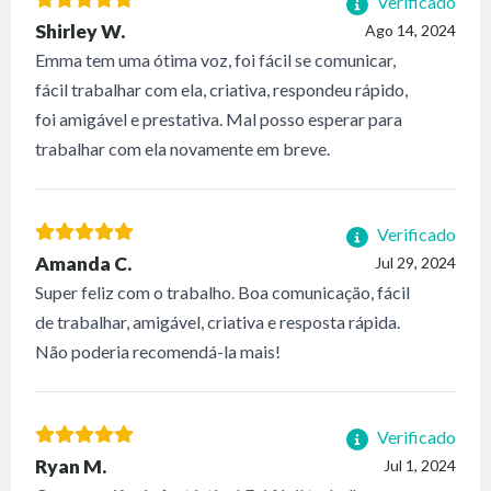
Verificado
Shirley W.
Ago 14, 2024
Emma tem uma ótima voz, foi fácil se comunicar,
fácil trabalhar com ela, criativa, respondeu rápido,
foi amigável e prestativa. Mal posso esperar para
trabalhar com ela novamente em breve.
Verificado
Amanda C.
Jul 29, 2024
Super feliz com o trabalho. Boa comunicação, fácil
de trabalhar, amigável, criativa e resposta rápida.
Não poderia recomendá-la mais!
Verificado
Ryan M.
Jul 1, 2024