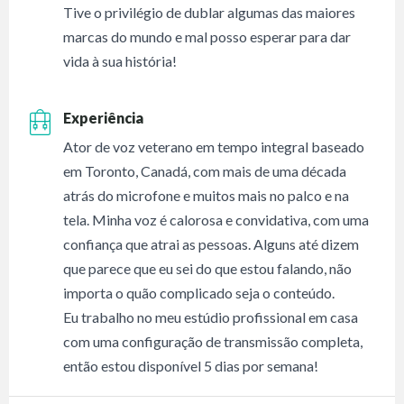
Tive o privilégio de dublar algumas das maiores
marcas do mundo e mal posso esperar para dar
vida à sua história!
Experiência
Ator de voz veterano em tempo integral baseado
em Toronto, Canadá, com mais de uma década
atrás do microfone e muitos mais no palco e na
tela. Minha voz é calorosa e convidativa, com uma
confiança que atrai as pessoas. Alguns até dizem
que parece que eu sei do que estou falando, não
importa o quão complicado seja o conteúdo.
Eu trabalho no meu estúdio profissional em casa
com uma configuração de transmissão completa,
então estou disponível 5 dias por semana!