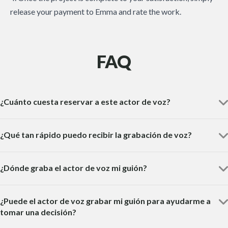
release your payment to Emma and rate the work.
FAQ
¿Cuánto cuesta reservar a este actor de voz?
¿Qué tan rápido puedo recibir la grabación de voz?
¿Dónde graba el actor de voz mi guión?
¿Puede el actor de voz grabar mi guión para ayudarme a
tomar una decisión?