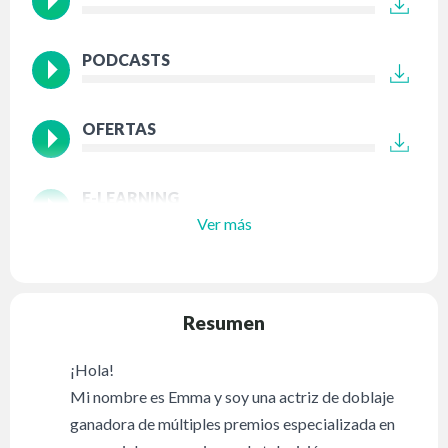
PODCASTS
OFERTAS
E-LEARNING
Ver más
Resumen
¡Hola!
Mi nombre es Emma y soy una actriz de doblaje
ganadora de múltiples premios especializada en