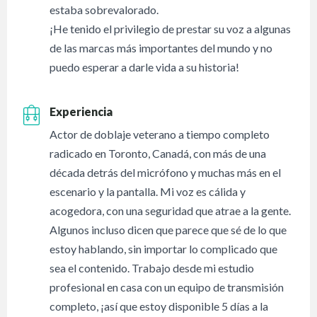
estaba sobrevalorado.
¡He tenido el privilegio de prestar su voz a algunas
de las marcas más importantes del mundo y no
puedo esperar a darle vida a su historia!
Experiencia
Actor de doblaje veterano a tiempo completo
radicado en Toronto, Canadá, con más de una
década detrás del micrófono y muchas más en el
escenario y la pantalla. Mi voz es cálida y
acogedora, con una seguridad que atrae a la gente.
Algunos incluso dicen que parece que sé de lo que
estoy hablando, sin importar lo complicado que
sea el contenido. Trabajo desde mi estudio
profesional en casa con un equipo de transmisión
completo, ¡así que estoy disponible 5 días a la