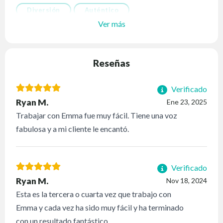
Diversión
Auténtico
Ver más
Reseñas
Verificado
Ryan M.
Ene 23, 2025
Trabajar con Emma fue muy fácil. Tiene una voz
fabulosa y a mi cliente le encantó.
Verificado
Ryan M.
Nov 18, 2024
Esta es la tercera o cuarta vez que trabajo con
Emma y cada vez ha sido muy fácil y ha terminado
con un resultado fantástico.