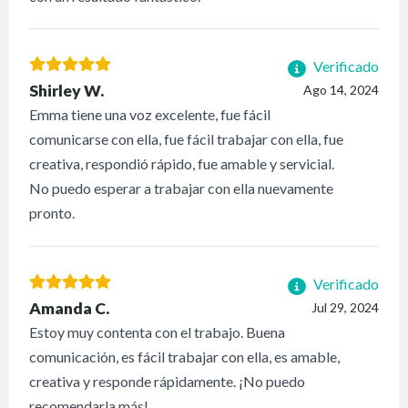
Verificado
Shirley W.
Ago 14, 2024
Emma tiene una voz excelente, fue fácil
comunicarse con ella, fue fácil trabajar con ella, fue
creativa, respondió rápido, fue amable y servicial.
No puedo esperar a trabajar con ella nuevamente
pronto.
Verificado
Amanda C.
Jul 29, 2024
Estoy muy contenta con el trabajo. Buena
comunicación, es fácil trabajar con ella, es amable,
creativa y responde rápidamente. ¡No puedo
recomendarla más!