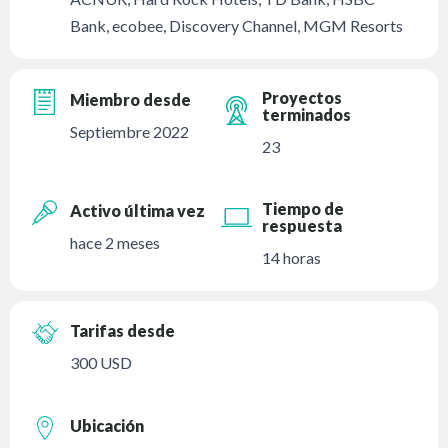
Bank, ecobee, Discovery Channel, MGM Resorts
Proyectos
Miembro desde
terminados
Septiembre 2022
23
Tiempo de
Activo última vez
respuesta
hace 2 meses
14 horas
Tarifas desde
300 USD
Ubicación