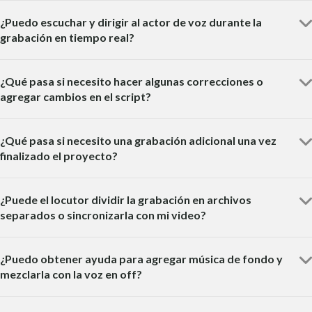
¿Puedo escuchar y dirigir al actor de voz durante la
grabación en tiempo real?
¿Qué pasa si necesito hacer algunas correcciones o
agregar cambios en el script?
¿Qué pasa si necesito una grabación adicional una vez
finalizado el proyecto?
¿Puede el locutor dividir la grabación en archivos
separados o sincronizarla con mi video?
¿Puedo obtener ayuda para agregar música de fondo y
mezclarla con la voz en off?