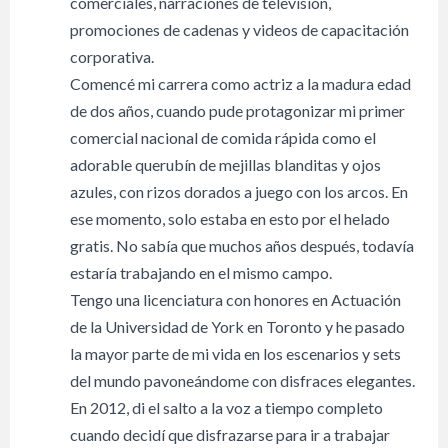
comerciales, narraciones de televisión,
promociones de cadenas y videos de capacitación
corporativa.
Comencé mi carrera como actriz a la madura edad
de dos años, cuando pude protagonizar mi primer
comercial nacional de comida rápida como el
adorable querubín de mejillas blanditas y ojos
azules, con rizos dorados a juego con los arcos. En
ese momento, solo estaba en esto por el helado
gratis. No sabía que muchos años después, todavía
estaría trabajando en el mismo campo.
Tengo una licenciatura con honores en Actuación
de la Universidad de York en Toronto y he pasado
la mayor parte de mi vida en los escenarios y sets
del mundo pavoneándome con disfraces elegantes.
En 2012, di el salto a la voz a tiempo completo
cuando decidí que disfrazarse para ir a trabajar