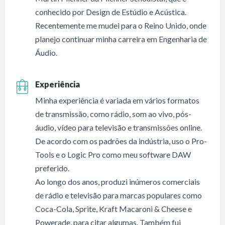
conhecido por Design de Estúdio e Acústica.
Recentemente me mudei para o Reino Unido, onde
planejo continuar minha carreira em Engenharia de
Áudio.
Experiência
Minha experiência é variada em vários formatos
de transmissão, como rádio, som ao vivo, pós-
áudio, vídeo para televisão e transmissões online.
De acordo com os padrões da indústria, uso o Pro-
Tools e o Logic Pro como meu software DAW
preferido.
Ao longo dos anos, produzi inúmeros comerciais
de rádio e televisão para marcas populares como
Coca-Cola, Sprite, Kraft Macaroni & Cheese e
Powerade, para citar algumas. Também fui