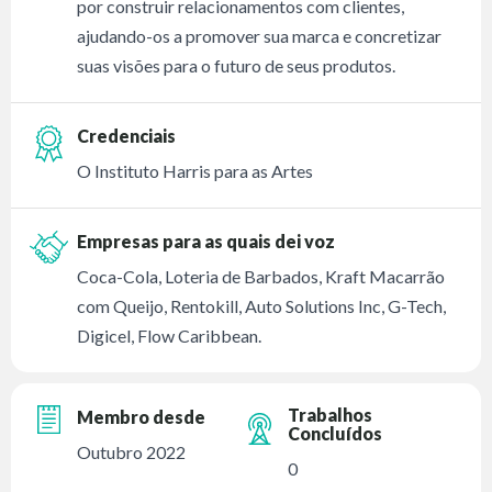
por construir relacionamentos com clientes,
ajudando-os a promover sua marca e concretizar
suas visões para o futuro de seus produtos.
Credenciais
O Instituto Harris para as Artes
Empresas para as quais dei voz
Coca-Cola, Loteria de Barbados, Kraft Macarrão
com Queijo, Rentokill, Auto Solutions Inc, G-Tech,
Digicel, Flow Caribbean.
Trabalhos
Membro desde
Concluídos
Outubro 2022
0