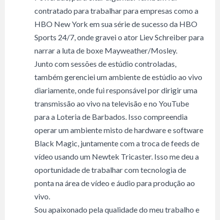
contratado para trabalhar para empresas como a
HBO New York em sua série de sucesso da HBO
Sports 24/7, onde gravei o ator Liev Schreiber para
narrar a luta de boxe Mayweather/Mosley.
Junto com sessões de estúdio controladas,
também gerenciei um ambiente de estúdio ao vivo
diariamente, onde fui responsável por dirigir uma
transmissão ao vivo na televisão e no YouTube
para a Loteria de Barbados. Isso compreendia
operar um ambiente misto de hardware e software
Black Magic, juntamente com a troca de feeds de
vídeo usando um Newtek Tricaster. Isso me deu a
oportunidade de trabalhar com tecnologia de
ponta na área de vídeo e áudio para produção ao
vivo.
Sou apaixonado pela qualidade do meu trabalho e