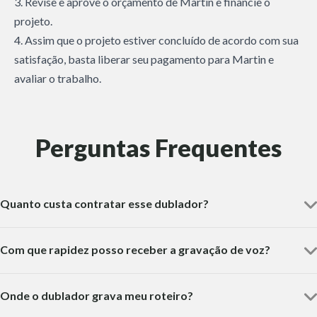
3. Revise e aprove o orçamento de Martin e financie o
projeto.
4. Assim que o projeto estiver concluído de acordo com sua
satisfação, basta liberar seu pagamento para Martin e
avaliar o trabalho.
Perguntas Frequentes
Quanto custa contratar esse dublador?
Com que rapidez posso receber a gravação de voz?
Onde o dublador grava meu roteiro?