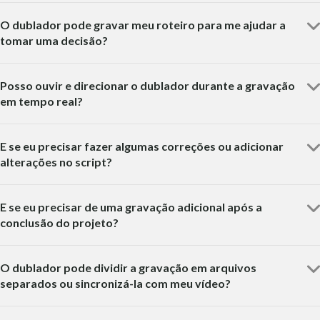
O dublador pode gravar meu roteiro para me ajudar a
tomar uma decisão?
Posso ouvir e direcionar o dublador durante a gravação
em tempo real?
E se eu precisar fazer algumas correções ou adicionar
alterações no script?
E se eu precisar de uma gravação adicional após a
conclusão do projeto?
O dublador pode dividir a gravação em arquivos
separados ou sincronizá-la com meu vídeo?