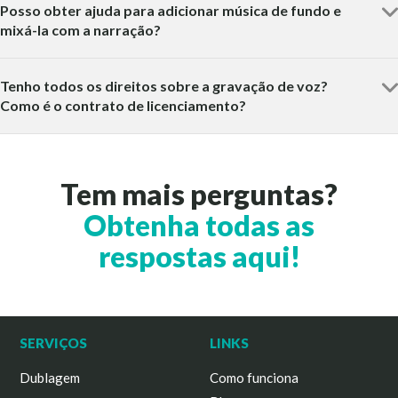
Posso obter ajuda para adicionar música de fundo e
mixá-la com a narração?
Tenho todos os direitos sobre a gravação de voz?
Como é o contrato de licenciamento?
Tem mais perguntas?
Obtenha todas as
respostas aqui!
SERVIÇOS
LINKS
Dublagem
Como funciona