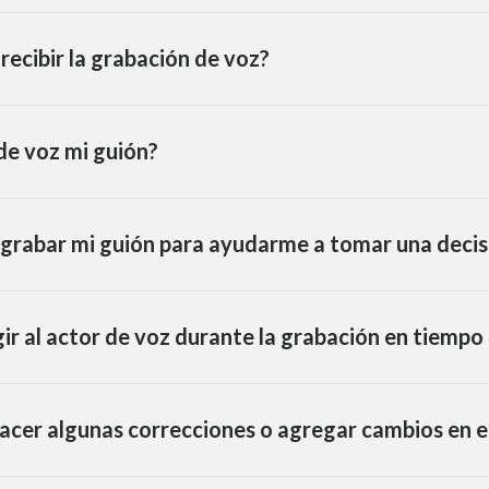
recibir la grabación de voz?
de voz mi guión?
 grabar mi guión para ayudarme a tomar una decis
ir al actor de voz durante la grabación en tiempo 
acer algunas correcciones o agregar cambios en el