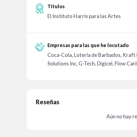
Títulos
El Instituto Harris para las Artes
Empresas para las que he locutado
Coca-Cola, Lotería de Barbados, Kraft
Solutions Inc, G-Tech, Digicel, Flow Car
Reseñas
Aún no hay r