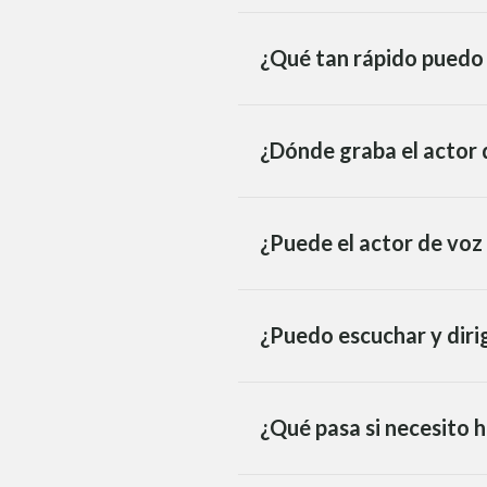
¿Qué tan rápido puedo 
¿Dónde graba el actor 
¿Puede el actor de voz
¿Puedo escuchar y dirig
¿Qué pasa si necesito h