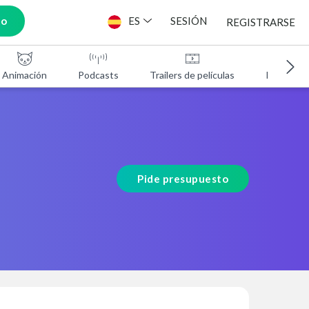
to
ES
SESIÓN
REGISTRARSE
Animación
Podcasts
Trailers de películas
Programa
Pide presupuesto