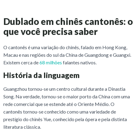
Dublado em chinês cantonês: o
que você precisa saber
O cantonês é uma variação do chinês, falado em Hong Kong,
Macau e nas regiões do sul da China de Guangdong e Guangxi.
Existem cerca de
68 milhões
falantes nativos.
História da linguagem
Guangzhou tornou-se um centro cultural durante a Dinastia
Song. Na verdade, tornou-se o maior porto da China com uma
rede comercial que se estende até o Oriente Médio. O
cantonês tornou-se conhecido como uma variedade de
prestígio do chinês Yue, conhecido pela ópera e pela distinta
literatura clássica.