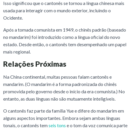
Isso significou que o cantonês se tornou a língua chinesa mais
usada para interagir com o mundo exterior, incluindo o
Ocidente.
Após a tomada comunista em 1949, o chinês padrão (baseado
no mandarim) foi introduzido como a língua oficial do novo
estado. Desde então, o cantonês tem desempenhado um papel
mais regional.
Relações Próximas
Na China continental, muitas pessoas falam cantonês e
mandarim. (O mandarim é a forma padronizada do chinês
promovida pelo governo desde o início da era comunista.) No
entanto, as duas línguas não são mutuamente inteligíveis.
O cantonês faz parte da família Yue e difere do mandarim em
alguns aspectos importantes. Embora sejam ambas línguas
tonais, o cantonês tem
seis tons
e o tom da voz comunica parte