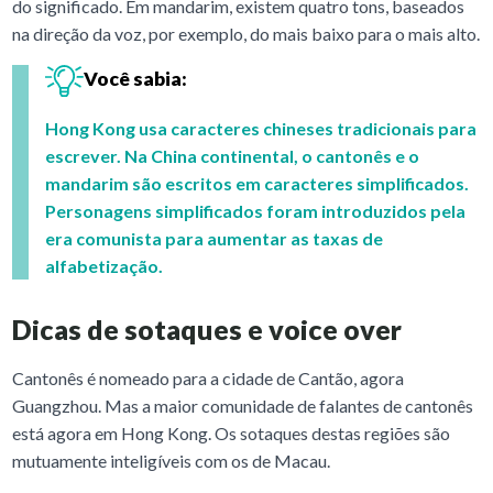
do significado. Em mandarim, existem quatro tons, baseados
na direção da voz, por exemplo, do mais baixo para o mais alto.
Você sabia:
Hong Kong usa caracteres chineses tradicionais para
escrever. Na China continental, o cantonês e o
mandarim são escritos em caracteres simplificados.
Personagens simplificados foram introduzidos pela
era comunista para aumentar as taxas de
alfabetização.
Dicas de sotaques e voice over
Cantonês é nomeado para a cidade de Cantão, agora
Guangzhou. Mas a maior comunidade de falantes de cantonês
está agora em Hong Kong. Os sotaques destas regiões são
mutuamente inteligíveis com os de Macau.