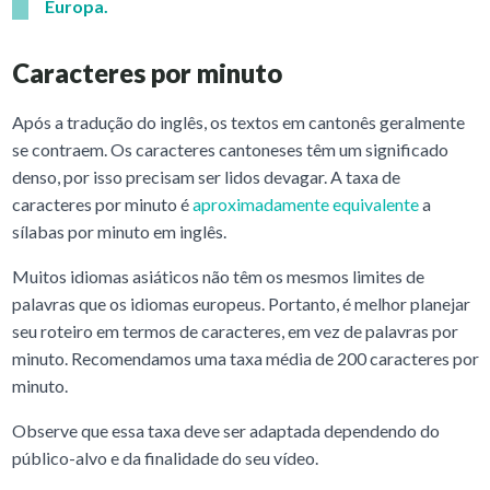
Europa.
Caracteres por minuto
Após a tradução do inglês, os textos em cantonês geralmente
se contraem. Os caracteres cantoneses têm um significado
denso, por isso precisam ser lidos devagar. A taxa de
caracteres por minuto é
aproximadamente equivalente
a
sílabas por minuto em inglês.
Muitos idiomas asiáticos não têm os mesmos limites de
palavras que os idiomas europeus. Portanto, é melhor planejar
seu roteiro em termos de caracteres, em vez de palavras por
minuto. Recomendamos uma taxa média de 200 caracteres por
minuto.
Observe que essa taxa deve ser adaptada dependendo do
público-alvo e da finalidade do seu vídeo.