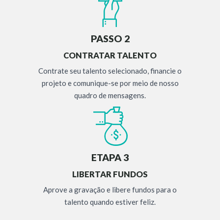
PASSO 2
CONTRATAR TALENTO
Contrate seu talento selecionado, financie o
projeto e comunique-se por meio de nosso
quadro de mensagens.
ETAPA 3
LIBERTAR FUNDOS
Aprove a gravação e libere fundos para o
talento quando estiver feliz.