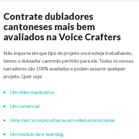
Contrate dubladores
cantoneses mais bem
avaliados na Voice Crafters
Não importa em que tipo de projeto você esteja trabalhando,
temos o dublador cantonês perfeito para ele. Todos os nossos
narradores são 100% avaliados e podem assumir qualquer
projeto. Quer seja:
Um vídeo explicativo
Um comercial
Uma marca corporativa ou um vídeo promocional
Um módulo de e-learning
.