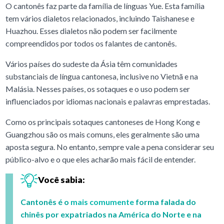
O cantonês faz parte da família de línguas Yue. Esta família
tem vários dialetos relacionados, incluindo Taishanese e
Huazhou. Esses dialetos não podem ser facilmente
compreendidos por todos os falantes de cantonês.
Vários países do sudeste da Ásia têm comunidades
substanciais de língua cantonesa, inclusive no Vietnã e na
Malásia. Nesses países, os sotaques e o uso podem ser
influenciados por idiomas nacionais e palavras emprestadas.
Como os principais sotaques cantoneses de Hong Kong e
Guangzhou são os mais comuns, eles geralmente são uma
aposta segura. No entanto, sempre vale a pena considerar seu
público-alvo e o que eles acharão mais fácil de entender.
Você sabia:
Cantonês é o
mais comumente
forma falada do
chinês por expatriados na América do Norte e na