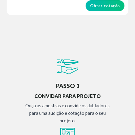
Obter cotação
PASSO 1
CONVIDAR PARA PROJETO
Ouça as amostras e convide os dubladores
para uma audição e cotação para o seu
projeto.