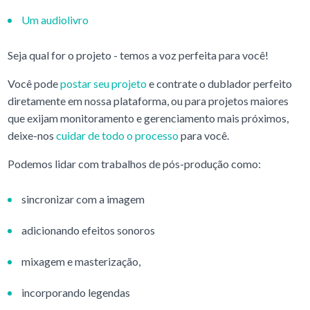
Um audiolivro
Seja qual for o projeto - temos a voz perfeita para você!
Você pode
postar seu projeto
e contrate o dublador perfeito
diretamente em nossa plataforma, ou para projetos maiores
que exijam monitoramento e gerenciamento mais próximos,
deixe-nos
cuidar de todo o processo
para você.
Podemos lidar com trabalhos de pós-produção como:
sincronizar com a imagem
adicionando efeitos sonoros
mixagem e masterização,
incorporando legendas