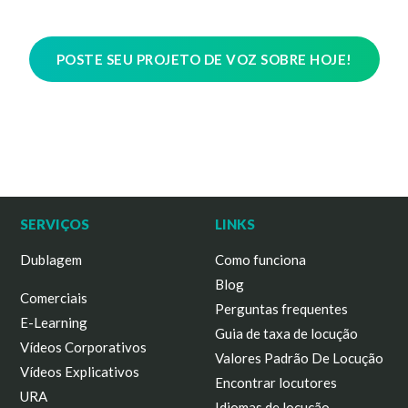
POSTE SEU PROJETO DE VOZ SOBRE HOJE!
SERVIÇOS
LINKS
Dublagem
Como funciona
Blog
Comerciais
Perguntas frequentes
E-Learning
Guia de taxa de locução
Vídeos Corporativos
Valores Padrão De Locução
Vídeos Explicativos
Encontrar locutores
URA
Idiomas de locução