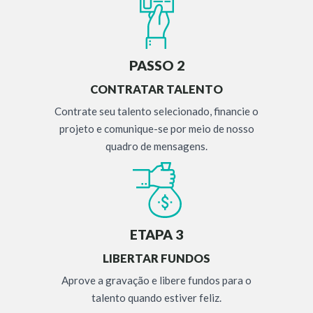
PASSO 2
CONTRATAR TALENTO
Contrate seu talento selecionado, financie o
projeto e comunique-se por meio de nosso
quadro de mensagens.
ETAPA 3
LIBERTAR FUNDOS
Aprove a gravação e libere fundos para o
talento quando estiver feliz.