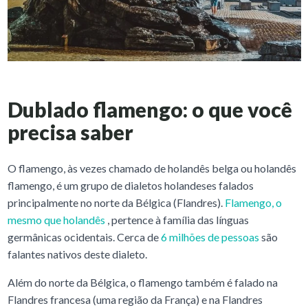
Dublado flamengo: o que você
precisa saber
O flamengo, às vezes chamado de holandês belga ou holandês
flamengo, é um grupo de dialetos holandeses falados
principalmente no norte da Bélgica (Flandres).
Flamengo, o
mesmo que holandês
, pertence à família das línguas
germânicas ocidentais. Cerca de
6 milhões de pessoas
são
falantes nativos deste dialeto.
Além do norte da Bélgica, o flamengo também é falado na
Flandres francesa (uma região da França) e na Flandres