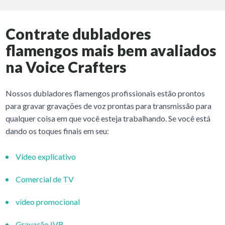
Contrate dubladores
flamengos mais bem avaliados
na Voice Crafters
Nossos dubladores flamengos profissionais estão prontos
para gravar gravações de voz prontas para transmissão para
qualquer coisa em que você esteja trabalhando. Se você está
dando os toques finais em seu:
Vídeo explicativo
Comercial de TV
vídeo promocional
Gravação IVR