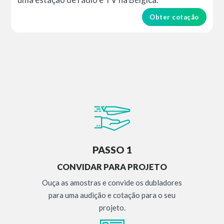
Obter cotação
PASSO 1
CONVIDAR PARA PROJETO
Ouça as amostras e convide os dubladores
para uma audição e cotação para o seu
projeto.