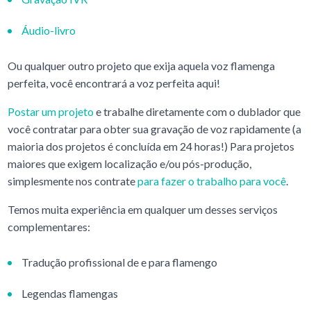
Áudio-livro
Ou qualquer outro projeto que exija aquela voz flamenga
perfeita, você encontrará a voz perfeita aqui!
Postar um projeto
e trabalhe diretamente com o dublador que
você contratar para obter sua gravação de voz rapidamente (a
maioria dos projetos é concluída em 24 horas!) Para projetos
maiores que exigem localização e/ou pós-produção,
simplesmente nos contrate
para fazer o trabalho para você
.
Temos muita experiência em qualquer um desses serviços
complementares:
Tradução profissional de e para flamengo
Legendas flamengas