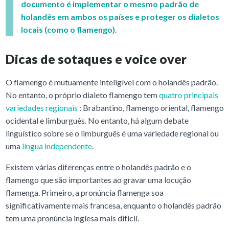
documento é implementar o mesmo padrão de
holandês em ambos os países e proteger os dialetos
locais (como o flamengo).
Dicas de sotaques e voice over
O flamengo é mutuamente inteligível com o holandês padrão.
No entanto, o próprio dialeto flamengo tem
quatro principais
variedades regionais
: Brabantino, flamengo oriental, flamengo
ocidental e limburguês. No entanto, há algum debate
linguístico sobre se o limburguês é uma variedade regional ou
uma
língua independente
.
Existem várias diferenças entre o holandês padrão e o
flamengo que são importantes ao gravar uma locução
flamenga. Primeiro, a pronúncia flamenga soa
significativamente mais francesa, enquanto o holandês padrão
tem uma pronúncia inglesa mais difícil.