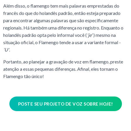
Além disso, o flamengo tem mais palavras emprestadas do
francês do que do holandês padrão, então esteja preparado
para encontrar algumas palavras que são especificamente
regionais. Há também uma diferença no registro. Enquanto o
holandês padrão opta pelo informal você (
'je'
) mesmo na
situação oficial, o Flamengo tende a usar a variante formal -
'U'
.
Portanto, ao planejar a gravação de voz em flamengo, preste
atenção a essas pequenas diferenças. Afinal, eles tornam o
Flamengo tão único!
POSTE SEU PROJETO DE VOZ SOBRE HOJE!