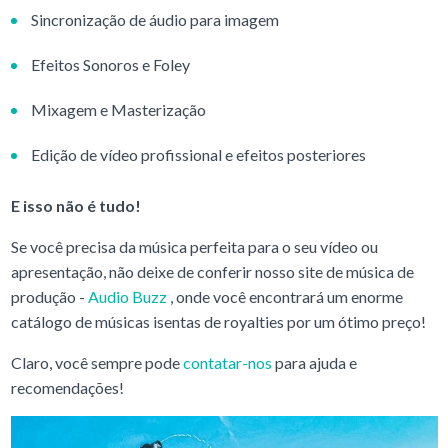
Sincronização de áudio para imagem
Efeitos Sonoros e Foley
Mixagem e Masterização
Edição de vídeo profissional e efeitos posteriores
E isso não é tudo!
Se você precisa da música perfeita para o seu vídeo ou
apresentação, não deixe de conferir nosso site de música de
produção -
Audio Buzz
, onde você encontrará um enorme
catálogo de músicas isentas de royalties por um ótimo preço!
Claro, você sempre pode
contatar-nos
para ajuda e
recomendações!