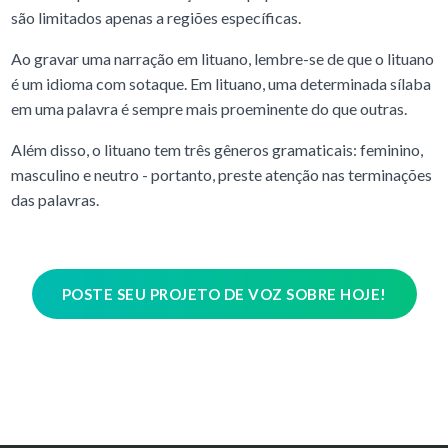
são limitados apenas a regiões específicas.
Ao gravar uma narração em lituano, lembre-se de que o lituano
é um idioma com sotaque. Em lituano, uma determinada sílaba
em uma palavra é sempre mais proeminente do que outras.
Além disso, o lituano tem três gêneros gramaticais: feminino,
masculino e neutro - portanto, preste atenção nas terminações
das palavras.
POSTE SEU PROJETO DE VOZ SOBRE HOJE!