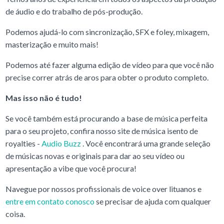
de áudio e do trabalho de pós-produção.
Podemos ajudá-lo com sincronização, SFX e foley, mixagem,
masterização e muito mais!
Podemos até fazer alguma edição de vídeo para que você não
precise correr atrás de aros para obter o produto completo.
Mas isso não é tudo!
Se você também está procurando a base de música perfeita
para o seu projeto, confira nosso site de música isento de
royalties -
Audio Buzz
. Você encontrará uma grande seleção
de músicas novas e originais para dar ao seu vídeo ou
apresentação a vibe que você procura!
Navegue por nossos profissionais de voice over lituanos e
entre em contato conosco
se precisar de ajuda com qualquer
coisa.