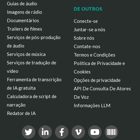
Guias de áudio
DE OUTROS
Imagens de rádio
Documentários
Conecte-se
Trailers de filmes
Juntar-se a nós
Serviços de pós-produção
Sobre nós
de áudio
Contate-nos
Serviços de música
Termos e Condições
Serviços de tradução de
Política de Privacidade e
vídeo
Cookies
Ferramenta de transcrição
Opções de privacidade
de IA gratuita
API De Consulta De Atores
Calculadora de script de
De Voz
narração
Informações LLM
Redator de IA