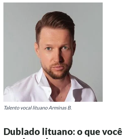
Talento vocal lituano Arminas B.
Dublado lituano: o que você