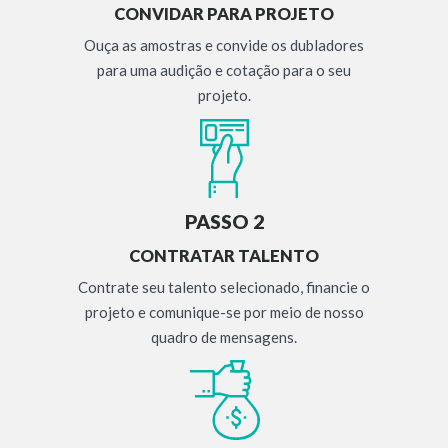
CONVIDAR PARA PROJETO
Ouça as amostras e convide os dubladores
para uma audição e cotação para o seu
projeto.
PASSO 2
CONTRATAR TALENTO
Contrate seu talento selecionado, financie o
projeto e comunique-se por meio de nosso
quadro de mensagens.