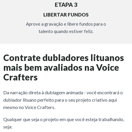
ETAPA 3
LIBERTAR FUNDOS
Aprove a gravação e libere fundos para o
talento quando estiver feliz.
Contrate dubladores lituanos
mais bem avaliados na Voice
Crafters
Da narração direta à dublagem animada - você encontrará o
dublador lituano perfeito para o seu projeto criativo aqui
mesmo no Voice Crafters.
Qualquer que seja o projeto em que você esteja trabalhando,
seja: