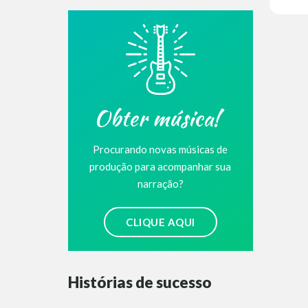
Obter música!
Procurando novas músicas de
produção para acompanhar sua
narração?
CLIQUE AQUI
Histórias de sucesso