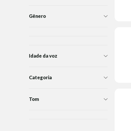
Gênero
Idade da voz
Categoria
Tom