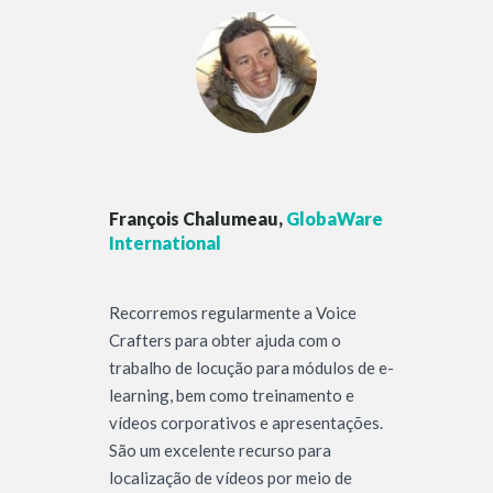
François Chalumeau,
GlobaWare
International
Recorremos regularmente a Voice
Crafters para obter ajuda com o
trabalho de locução para módulos de e-
learning, bem como treinamento e
vídeos corporativos e apresentações.
São um excelente recurso para
localização de vídeos por meio de