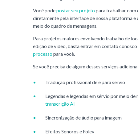
Você pode
postar seu projeto
para trabalhar com 
diretamente pela interface de nossa plataforma e
meio do quadro de mensagens.
Para projetos maiores envolvendo trabalho de loc
edição de vídeo, basta entrar em contato conosco
processo
para você.
Se você precisa de algum desses serviços adicionai
Tradução profissional de e para sérvio
Legendas e legendas em sérvio por meio de
transcrição AI
Sincronização de áudio para imagem
Efeitos Sonoros e Foley