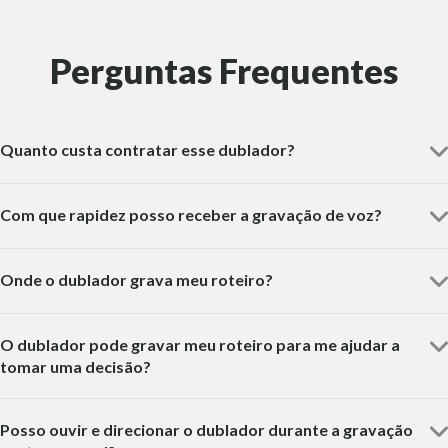
Perguntas Frequentes
Quanto custa contratar esse dublador?
Com que rapidez posso receber a gravação de voz?
Onde o dublador grava meu roteiro?
O dublador pode gravar meu roteiro para me ajudar a
tomar uma decisão?
Posso ouvir e direcionar o dublador durante a gravação