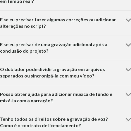
em tempo real?
E se eu precisar fazer algumas correções ou adicionar
alterações no script?
E se eu precisar de uma gravação adicional após a
conclusão do projeto?
O dublador pode dividir a gravação em arquivos
separados ou sincronizá-la com meu vídeo?
Posso obter ajuda para adicionar música de fundo e
mixá-la com a narração?
Tenho todos os direitos sobre a gravação de voz?
Como é o contrato de licenciamento?