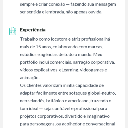
sempre é criar conexão — fazendo sua mensagem
ser sentida e lembrada, não apenas ouvida.
Experiência
Trabalho como locutora e atriz profissional há
mais de 15 anos, colaborando com marcas,
estúdios e agências de todo o mundo. Meu
portfólio inclui comerciais, narração corporativa,
vídeos explicativos, eLearning, videogames e
animação.
Os clientes valorizam minha capacidade de
adaptar facilmente entre sotaques global-neutro,
neozelandês, britânico e americano, trazendo o
tom ideal — seja confiável e profissional para
projetos corporativos, divertido e imaginativo
para personagens, ou acolhedor e conversacional