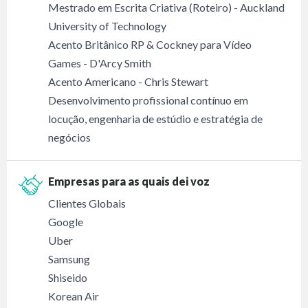
Mestrado em Escrita Criativa (Roteiro) - Auckland
University of Technology
Acento Britânico RP & Cockney para Vídeo
Games - D'Arcy Smith
Acento Americano - Chris Stewart
Desenvolvimento profissional contínuo em
locução, engenharia de estúdio e estratégia de
negócios
Empresas para as quais dei voz
Clientes Globais
Google
Uber
Samsung
Shiseido
Korean Air