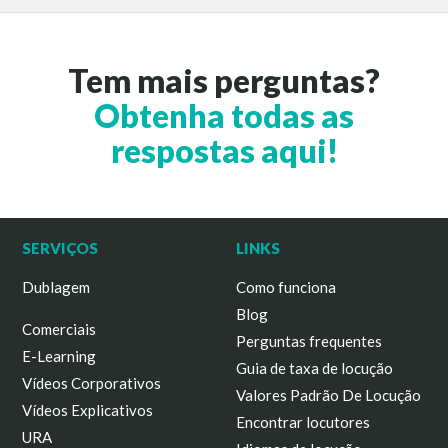
Tem mais perguntas?
Obtenha todas as
respostas aqui!
SERVIÇOS
LINKS
Dublagem
Como funciona
Blog
Comerciais
Perguntas frequentes
E-Learning
Guia de taxa de locução
Vídeos Corporativos
Valores Padrão De Locução
Vídeos Explicativos
Encontrar locutores
URA