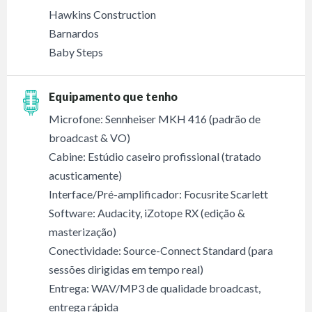
Hawkins Construction
Barnardos
Baby Steps
Equipamento que tenho
Microfone: Sennheiser MKH 416 (padrão de
broadcast & VO)
Cabine: Estúdio caseiro profissional (tratado
acusticamente)
Interface/Pré-amplificador: Focusrite Scarlett
Software: Audacity, iZotope RX (edição &
masterização)
Conectividade: Source-Connect Standard (para
sessões dirigidas em tempo real)
Entrega: WAV/MP3 de qualidade broadcast,
entrega rápida