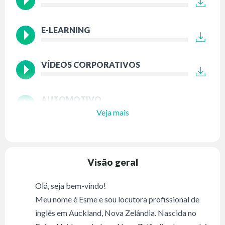
E-LEARNING
VÍDEOS CORPORATIVOS
AUTOMOTIVO
Veja mais
Visão geral
Olá, seja bem-vindo!
Meu nome é Esme e sou locutora profissional de
inglês em Auckland, Nova Zelândia. Nascida no