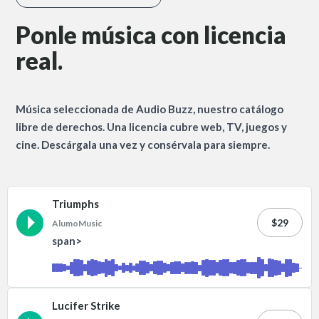
Ponle música con licencia
real.
Música seleccionada de Audio Buzz, nuestro catálogo
libre de derechos. Una licencia cubre web, TV, juegos y
cine. Descárgala una vez y consérvala para siempre.
Triumphs
$29
AlumoMusic
span>
Lucifer Strike