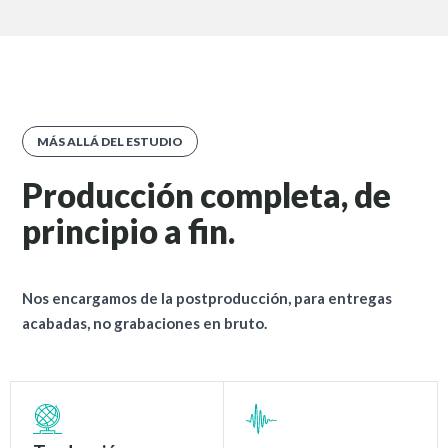
MÁS ALLÁ DEL ESTUDIO
Producción completa, de
principio a fin.
Nos encargamos de la postproducción, para entregas
acabadas, no grabaciones en bruto.