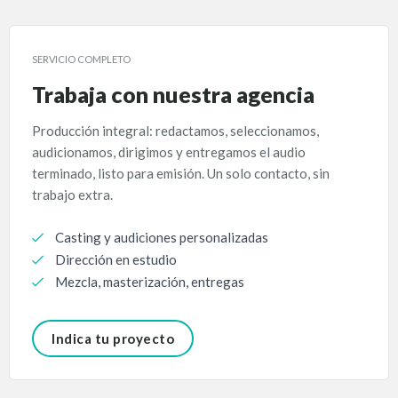
SERVICIO COMPLETO
Trabaja con nuestra agencia
Producción integral: redactamos, seleccionamos,
audicionamos, dirigimos y entregamos el audio
terminado, listo para emisión. Un solo contacto, sin
trabajo extra.
Casting y audiciones personalizadas
Dirección en estudio
Mezcla, masterización, entregas
Indica tu proyecto