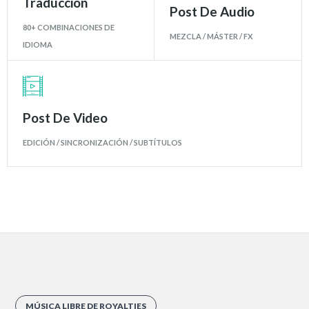
Traducción
Post De Audio
80+ COMBINACIONES DE
MEZCLA / MÁSTER / FX
IDIOMA
Post De Video
EDICIÓN / SINCRONIZACIÓN / SUBTÍTULOS
MÚSICA LIBRE DE ROYALTIES