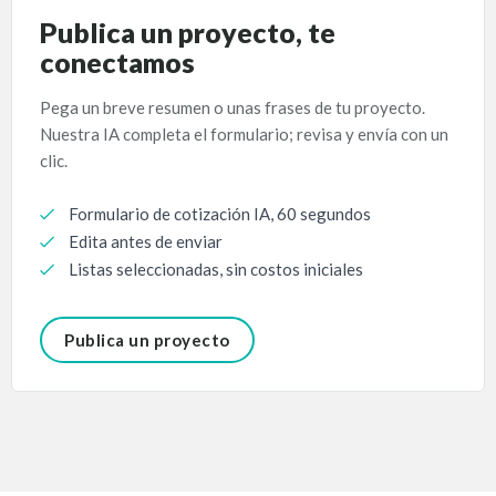
Publica un proyecto, te
conectamos
Pega un breve resumen o unas frases de tu proyecto.
Nuestra IA completa el formulario; revisa y envía con un
clic.
Formulario de cotización IA, 60 segundos
Edita antes de enviar
Listas seleccionadas, sin costos iniciales
Publica un proyecto