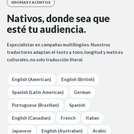
IDIOMAS Y ACENTOS
Nativos, donde sea que
esté tu audiencia.
Especialistas en campañas multilingües. Nuestros
traductores adaptan el texto a tono, longitud y matices
culturales, no solo traducción literal.
English (American)
English (British)
Spanish (Latin American)
German
Portuguese (Brazilian)
Spanish
English (Canadian)
French
Italian
Japanese
English (Australian)
Arabic