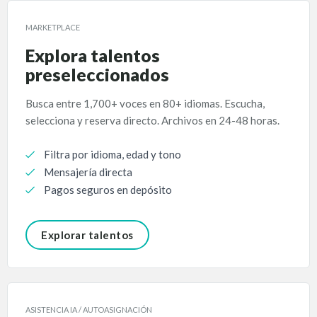
MARKETPLACE
Explora talentos
preseleccionados
Busca entre 1,700+ voces en 80+ idiomas. Escucha,
selecciona y reserva directo. Archivos en 24-48 horas.
Filtra por idioma, edad y tono
Mensajería directa
Pagos seguros en depósito
Explorar talentos
ASISTENCIA IA / AUTOASIGNACIÓN