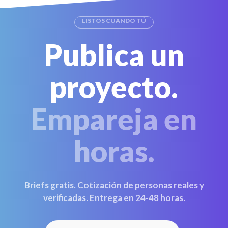
LISTOS CUANDO TÚ
Publica un
proyecto.
Empareja en
horas.
Briefs gratis. Cotización de personas reales y
verificadas. Entrega en 24-48 horas.