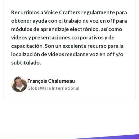
Recurrimos a Voice Crafters regularmente para
obtener ayuda con el trabajo de voz en off para
módulos de aprendizaje electrónico, así como
videos y presentaciones corporativos y de
capacitación. Son un excelente recurso para la
localización de videos mediante voz en off y/o
subtitulado.
François Chalumeau
GlobaWare International