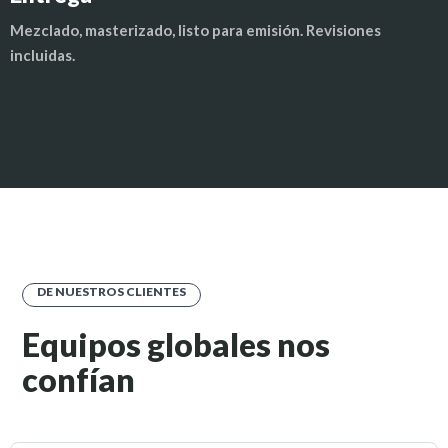
Mezclado, masterizado, listo para emisión. Revisiones
incluidas.
DE NUESTROS CLIENTES
Equipos globales nos
confían