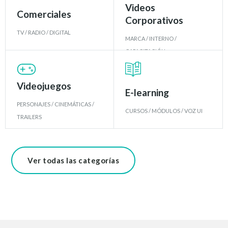
Videos
Comerciales
Corporativos
TV / RADIO / DIGITAL
MARCA / INTERNO /
CAPACITACIÓN
Videojuegos
E-learning
PERSONAJES / CINEMÁTICAS /
CURSOS / MÓDULOS / VOZ UI
TRAILERS
Ver todas las categorías