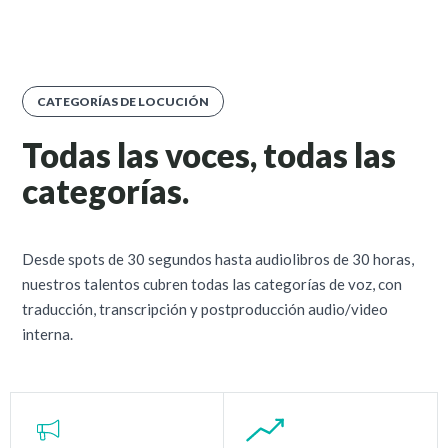
CATEGORÍAS DE LOCUCIÓN
Todas las voces, todas las
categorías.
Desde spots de 30 segundos hasta audiolibros de 30 horas,
nuestros talentos cubren todas las categorías de voz, con
traducción, transcripción y postproducción audio/video
interna.