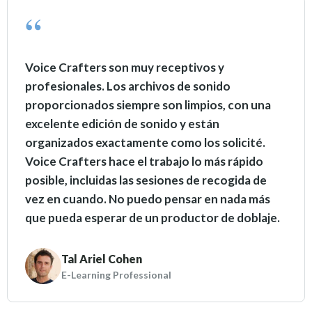
Voice Crafters son muy receptivos y
profesionales. Los archivos de sonido
proporcionados siempre son limpios, con una
excelente edición de sonido y están
organizados exactamente como los solicité.
Voice Crafters hace el trabajo lo más rápido
posible, incluidas las sesiones de recogida de
vez en cuando. No puedo pensar en nada más
que pueda esperar de un productor de doblaje.
Tal Ariel Cohen
E-Learning Professional