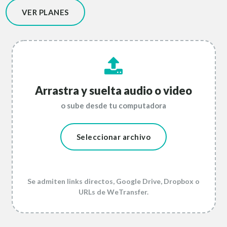
VER PLANES
Arrastra y suelta audio o video
o sube desde tu computadora
Seleccionar archivo
Se admiten links directos, Google Drive, Dropbox o
URLs de WeTransfer.