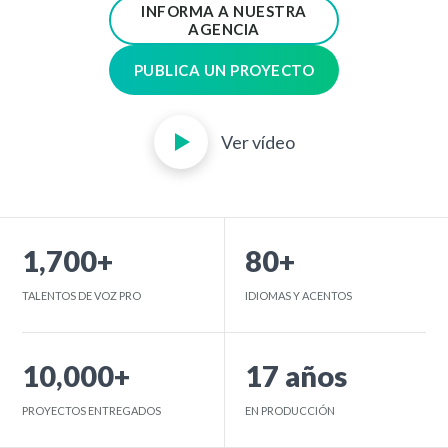
INFORMA A NUESTRA
AGENCIA
PUBLICA UN PROYECTO
Ver vídeo
1,700+
80+
TALENTOS DE VOZ PRO
IDIOMAS Y ACENTOS
10,000+
17 años
PROYECTOS ENTREGADOS
EN PRODUCCIÓN