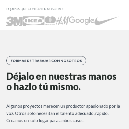
EQUIPOS QUE CONFÍAN EN NOSOTROS
FORMAS DE TRABAJAR CON NOSOTROS
Déjalo en nuestras manos
o hazlo tú mismo.
Algunos proyectos merecen un productor apasionado por la
voz. Otros solo necesitan el talento adecuado, rápido.
Creamos un solo lugar para ambos casos.