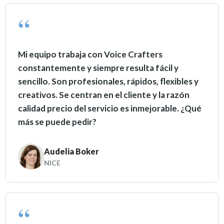
Mi equipo trabaja con Voice Crafters
constantemente y siempre resulta fácil y
sencillo. Son profesionales, rápidos, flexibles y
creativos. Se centran en el cliente y la razón
calidad precio del servicio es inmejorable. ¿Qué
más se puede pedir?
Audelia Boker
NICE