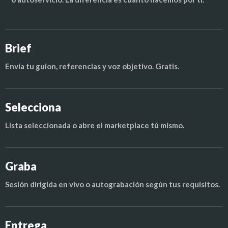
Brief
Envía tu guion, referencias y voz objetivo. Gratis.
Selecciona
Lista seleccionada o abre el marketplace tú mismo.
Graba
Sesión dirigida en vivo o autograbación según tus requisitos.
Entrega