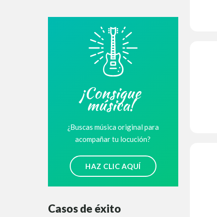
¡Consigue
música!
¿Buscas música original para
acompañar tu locución?
HAZ CLIC AQUÍ
Casos de éxito