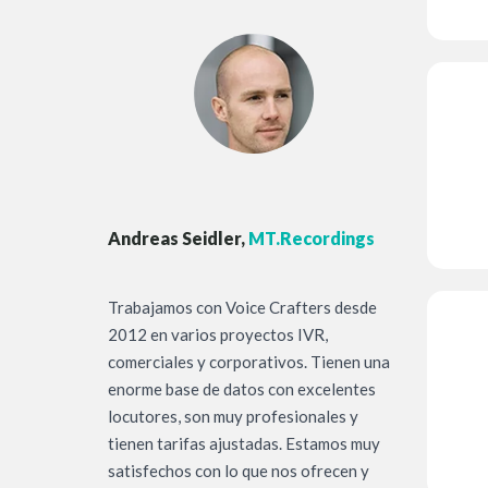
Andreas Seidler,
MT.Recordings
Trabajamos con Voice Crafters desde
2012 en varios proyectos IVR,
comerciales y corporativos. Tienen una
enorme base de datos con excelentes
locutores, son muy profesionales y
tienen tarifas ajustadas. Estamos muy
satisfechos con lo que nos ofrecen y