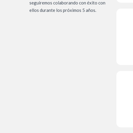
seguiremos colaborando con éxito con
ellos durante los próximos 5 años.