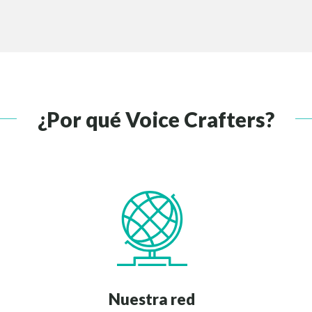
¿Por qué Voice Crafters?
Nuestra red