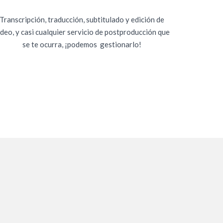
Transcripción, traducción, subtitulado y edición de
ideo, y casi cualquier servicio de postproducción que
se te ocurra, ¡podemos gestionarlo!