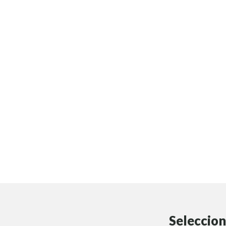
Seleccion