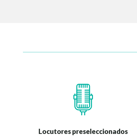
Locutores preseleccionados