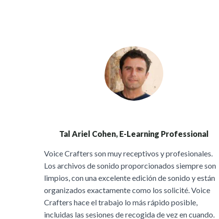
Tal Ariel Cohen, E-Learning Professional
Voice Crafters son muy receptivos y profesionales.
Los archivos de sonido proporcionados siempre son
limpios, con una excelente edición de sonido y están
organizados exactamente como los solicité. Voice
Crafters hace el trabajo lo más rápido posible,
incluidas las sesiones de recogida de vez en cuando.