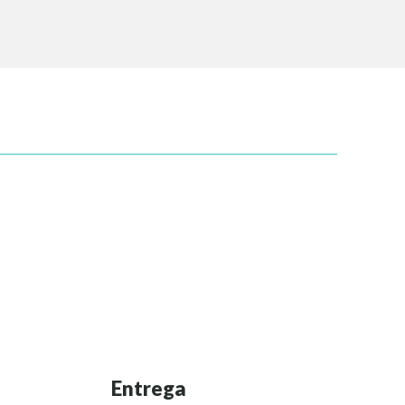
Entrega