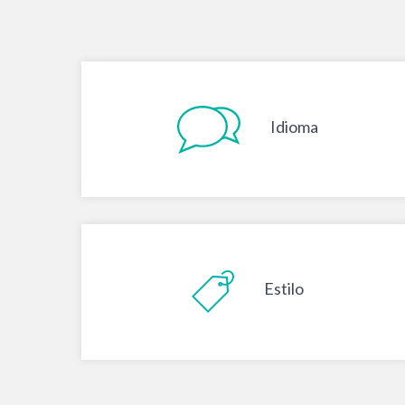
Idioma
Estilo