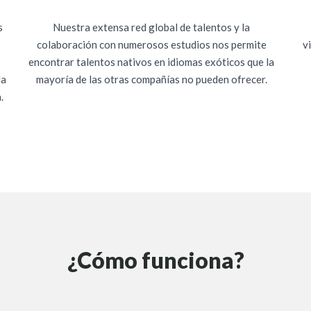
s
Nuestra extensa red global de talentos y la
colaboración con numerosos estudios nos permite
v
encontrar talentos nativos en idiomas exóticos que la
da
mayoría de las otras compañías no pueden ofrecer.
.
¿Cómo funciona?