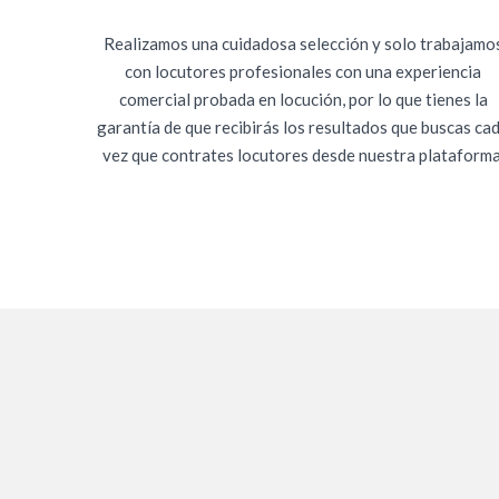
Realizamos una cuidadosa selección y solo trabajamo
con locutores profesionales con una experiencia
comercial probada en locución, por lo que tienes la
garantía de que recibirás los resultados que buscas ca
vez que contrates locutores desde nuestra plataforma