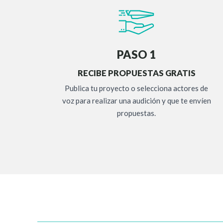
PASO 1
RECIBE PROPUESTAS GRATIS
Publica tu proyecto o selecciona actores de
voz para realizar una audición y que te envíen
propuestas.