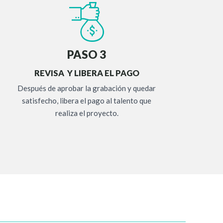
PASO 3
REVISA Y LIBERA EL PAGO
Después de aprobar la grabación y quedar
satisfecho, libera el pago al talento que
realiza el proyecto.