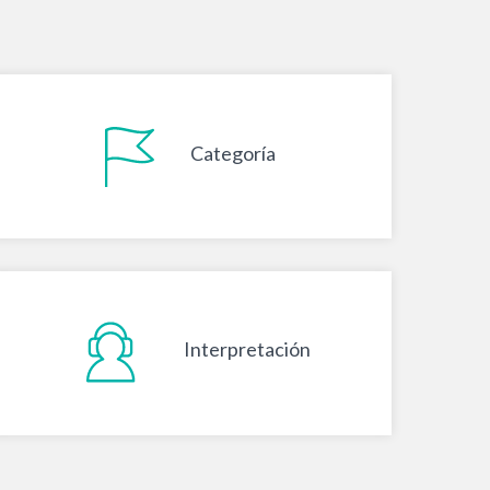
Categoría
Interpretación