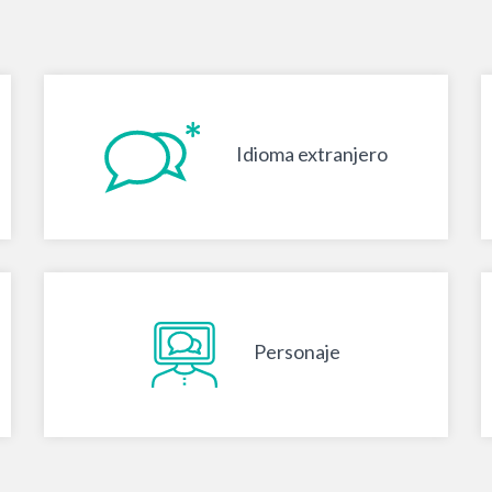
Idioma extranjero
Personaje