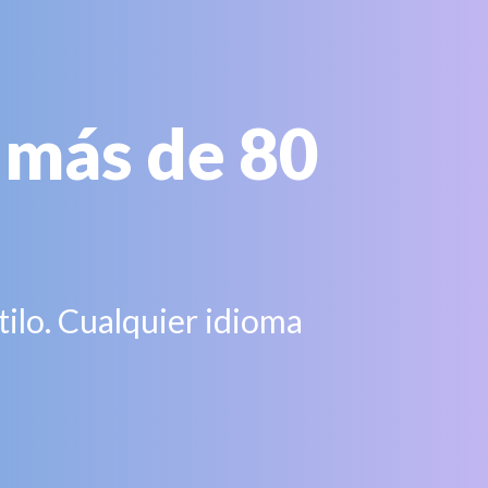
n más de 80
tilo. Cualquier idioma