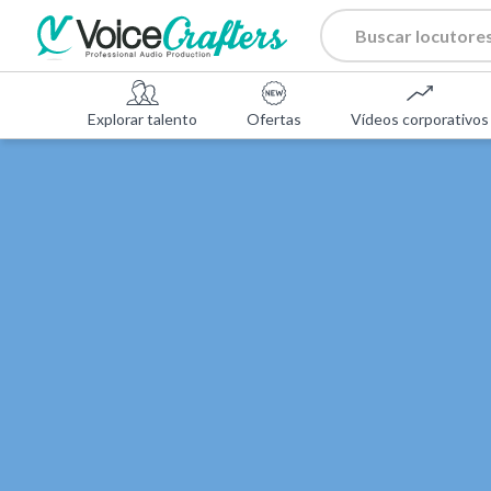
Explorar talento
Ofertas
Vídeos corporativos