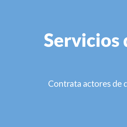
Servicios 
Contrata actores de d