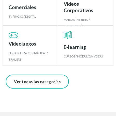
Videos
Comerciales
Corporativos
TV / RADIO / DIGITAL
MARCA / INTERNO /
CAPACITACIÓN
Videojuegos
E-learning
PERSONAJES / CINEMÁTICAS /
CURSOS / MÓDULOS / VOZ UI
TRAILERS
Ver todas las categorías