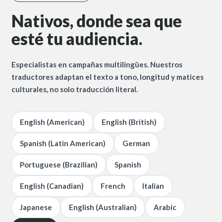
Nativos, donde sea que
esté tu audiencia.
Especialistas en campañas multilingües. Nuestros
traductores adaptan el texto a tono, longitud y matices
culturales, no solo traducción literal.
English (American)
English (British)
Spanish (Latin American)
German
Portuguese (Brazilian)
Spanish
English (Canadian)
French
Italian
Japanese
English (Australian)
Arabic