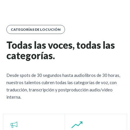
CATEGORÍAS DE LOCUCIÓN
Todas las voces, todas las
categorías.
Desde spots de 30 segundos hasta audiolibros de 30 horas,
nuestros talentos cubren todas las categorías de voz, con
traducción, transcripción y postproducción audio/video
interna.