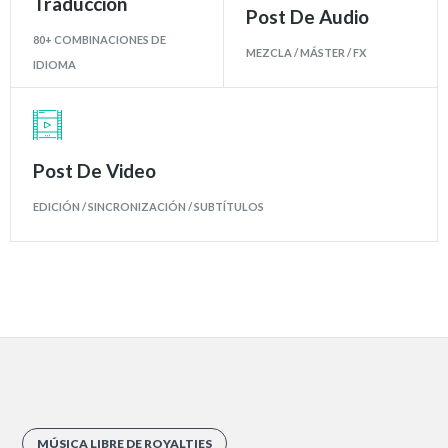
Traducción
Post De Audio
80+ COMBINACIONES DE
MEZCLA / MÁSTER / FX
IDIOMA
Post De Video
EDICIÓN / SINCRONIZACIÓN / SUBTÍTULOS
MÚSICA LIBRE DE ROYALTIES