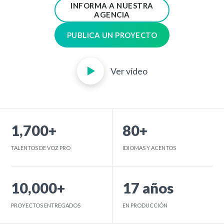
INFORMA A NUESTRA
AGENCIA
PUBLICA UN PROYECTO
Ver vídeo
1,700+
80+
TALENTOS DE VOZ PRO
IDIOMAS Y ACENTOS
10,000+
17 años
PROYECTOS ENTREGADOS
EN PRODUCCIÓN