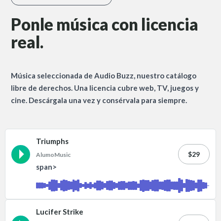
Ponle música con licencia
real.
Música seleccionada de Audio Buzz, nuestro catálogo
libre de derechos. Una licencia cubre web, TV, juegos y
cine. Descárgala una vez y consérvala para siempre.
Triumphs
$29
AlumoMusic
span>
Lucifer Strike