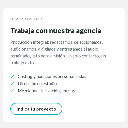
SERVICIO COMPLETO
Trabaja con nuestra agencia
Producción integral: redactamos, seleccionamos,
audicionamos, dirigimos y entregamos el audio
terminado, listo para emisión. Un solo contacto, sin
trabajo extra.
Casting y audiciones personalizadas
Dirección en estudio
Mezcla, masterización, entregas
Indica tu proyecto