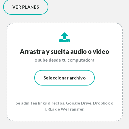
VER PLANES
Arrastra y suelta audio o video
o sube desde tu computadora
Seleccionar archivo
Se admiten links directos, Google Drive, Dropbox o
URLs de WeTransfer.