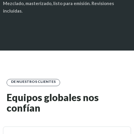
Mezclado, masterizado, listo para emisión. Revisiones
incluidas.
DE NUESTROS CLIENTES
Equipos globales nos
confían