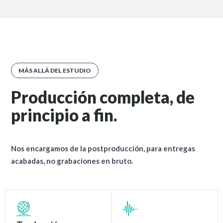
MÁS ALLÁ DEL ESTUDIO
Producción completa, de
principio a fin.
Nos encargamos de la postproducción, para entregas
acabadas, no grabaciones en bruto.