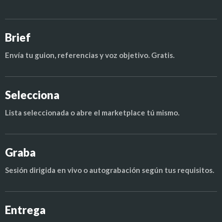
Brief
Envía tu guion, referencias y voz objetivo. Gratis.
Selecciona
Lista seleccionada o abre el marketplace tú mismo.
Graba
Sesión dirigida en vivo o autograbación según tus requisitos.
Entrega