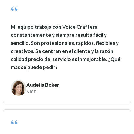
Mi equipo trabaja con Voice Crafters
constantemente y siempre resulta fácil y
sencillo. Son profesionales, rápidos, flexibles y
creativos. Se centran en el cliente y la razón
calidad precio del servicio es inmejorable. ¿Qué
más se puede pedir?
Audelia Boker
NICE