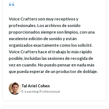
Voice Crafters son muy receptivos y
profesionales. Los archivos de sonido
proporcionados siempre son limpios, con una
excelente edición de sonido y están
organizados exactamente como los solicité.
Voice Crafters hace el trabajo lo más rápido
posible, incluidas las sesiones de recogida de
vez en cuando. No puedo pensar en nada más
que pueda esperar de un productor de doblaje.
Tal Ariel Cohen
E-Learning Professional