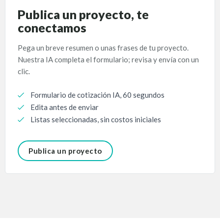
Publica un proyecto, te
conectamos
Pega un breve resumen o unas frases de tu proyecto.
Nuestra IA completa el formulario; revisa y envía con un
clic.
Formulario de cotización IA, 60 segundos
Edita antes de enviar
Listas seleccionadas, sin costos iniciales
Publica un proyecto