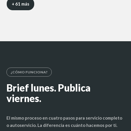
+ 61 más
¿CÓMO FUNCIONA?
Brief lunes. Publica
viernes.
El mismo proceso en cuatro pasos para servicio completo
o autoservicio. La diferencia es cuánto hacemos por ti.