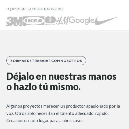
EQUIPOS QUE CONFÍAN EN NOSOTROS
FORMAS DE TRABAJAR CON NOSOTROS
Déjalo en nuestras manos
o hazlo tú mismo.
Algunos proyectos merecen un productor apasionado por la
voz. Otros solo necesitan el talento adecuado, rápido.
Creamos un solo lugar para ambos casos.