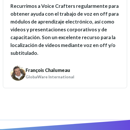
Recurrimos a Voice Crafters regularmente para
obtener ayuda con el trabajo de voz en off para
módulos de aprendizaje electrónico, así como
videos y presentaciones corporativos y de
capacitación. Son un excelente recurso para la
localización de videos mediante voz en off y/o
subtitulado.
François Chalumeau
GlobaWare International