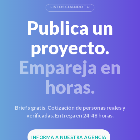
LISTOS CUANDO TÚ
Publica un
proyecto.
Empareja en
horas.
Briefs gratis. Cotización de personas reales y
verificadas. Entrega en 24-48 horas.
INFORMA A NUESTRA AGENCIA