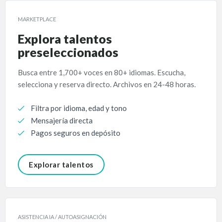
MARKETPLACE
Explora talentos
preseleccionados
Busca entre 1,700+ voces en 80+ idiomas. Escucha,
selecciona y reserva directo. Archivos en 24-48 horas.
Filtra por idioma, edad y tono
Mensajería directa
Pagos seguros en depósito
Explorar talentos
ASISTENCIA IA / AUTOASIGNACIÓN