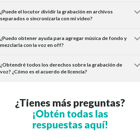
¿Puede el locutor dividir la grabación en archivos
separados o sincronizarla con mi video?
¿Puedo obtener ayuda para agregar música de fondo y
mezclarla con la voz en off?
¿Obtendré todos los derechos sobre la grabación de
voz? ¿Cómo es el acuerdo de licencia?
¿Tienes más preguntas?
¡Obtén todas las
respuestas aquí!