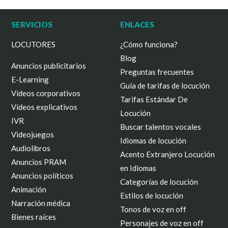
SERVICIOS
ENLACES
LOCUTORES
¿Cómo funciona?
Blog
Anuncios publicitarios
Preguntas frecuentes
E-Learning
Guía de tarifas de locución
Vídeos corporativos
Tarifas Estándar De
Vídeos explicativos
Locución
IVR
Buscar talentos vocales
Videojuegos
Idiomas de locución
Audiolibros
Acento Extranjero Locución
Anuncios PRAM
en Idiomas
Anuncios políticos
Categorías de locución
Animación
Estilos de locución
Narración médica
Tonos de voz en off
Bienes raíces
Personajes de voz en off