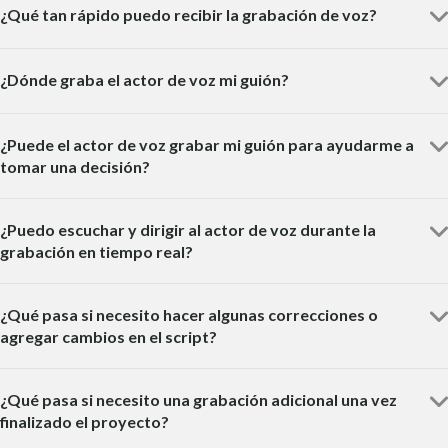
¿Qué tan rápido puedo recibir la grabación de voz?
¿Dónde graba el actor de voz mi guión?
¿Puede el actor de voz grabar mi guión para ayudarme a
tomar una decisión?
¿Puedo escuchar y dirigir al actor de voz durante la
grabación en tiempo real?
¿Qué pasa si necesito hacer algunas correcciones o
agregar cambios en el script?
¿Qué pasa si necesito una grabación adicional una vez
finalizado el proyecto?