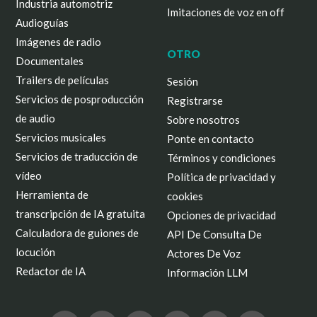
Industria automotriz
Imitaciones de voz en off
Audioguías
Imágenes de radio
OTRO
Documentales
Trailers de películas
Sesión
Servicios de posproducción
Registrarse
de audio
Sobre nosotros
Servicios musicales
Ponte en contacto
Servicios de traducción de
Términos y condiciones
vídeo
Política de privacidad y
Herramienta de
cookies
transcripción de IA gratuita
Opciones de privacidad
Calculadora de guiones de
API De Consulta De
locución
Actores De Voz
Redactor de IA
Información LLM