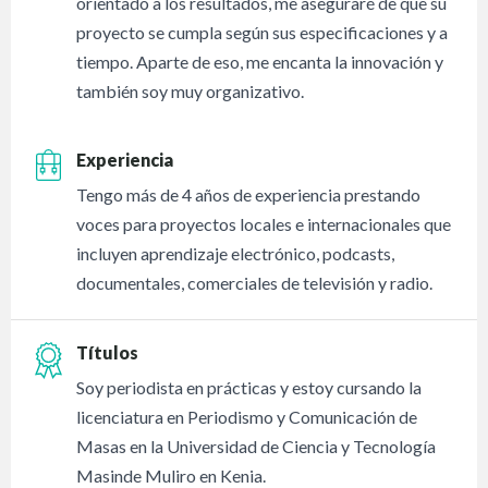
orientado a los resultados, me aseguraré de que su
proyecto se cumpla según sus especificaciones y a
tiempo. Aparte de eso, me encanta la innovación y
también soy muy organizativo.
Experiencia
Tengo más de 4 años de experiencia prestando
voces para proyectos locales e internacionales que
incluyen aprendizaje electrónico, podcasts,
documentales, comerciales de televisión y radio.
Títulos
Soy periodista en prácticas y estoy cursando la
licenciatura en Periodismo y Comunicación de
Masas en la Universidad de Ciencia y Tecnología
Masinde Muliro en Kenia.