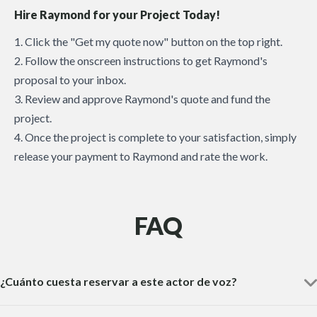
Hire Raymond for your Project Today!
1. Click the "Get my quote now" button on the top right.
2. Follow the onscreen instructions to get Raymond's
proposal to your inbox.
3. Review and approve Raymond's quote and fund the
project.
4. Once the project is complete to your satisfaction, simply
release your payment to Raymond and rate the work.
FAQ
¿Cuánto cuesta reservar a este actor de voz?