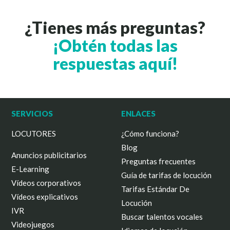
¿Tienes más preguntas?
¡Obtén todas las
respuestas aquí!
SERVICIOS
ENLACES
LOCUTORES
¿Cómo funciona?
Blog
Anuncios publicitarios
Preguntas frecuentes
E-Learning
Guía de tarifas de locución
Vídeos corporativos
Tarifas Estándar De
Vídeos explicativos
Locución
IVR
Buscar talentos vocales
Videojuegos