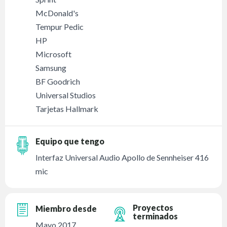
McDonald's
Tempur Pedic
HP
Microsoft
Samsung
BF Goodrich
Universal Studios
Tarjetas Hallmark
Equipo que tengo
Interfaz Universal Audio Apollo de Sennheiser 416
mic
Proyectos
Miembro desde
terminados
Mayo 2017