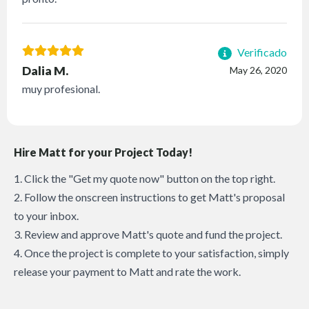
Verificado
Dalia M.
May 26, 2020
muy profesional.
Hire Matt for your Project Today!
1. Click the "Get my quote now" button on the top right.
2. Follow the onscreen instructions to get Matt's proposal
to your inbox.
3. Review and approve Matt's quote and fund the project.
4. Once the project is complete to your satisfaction, simply
release your payment to Matt and rate the work.