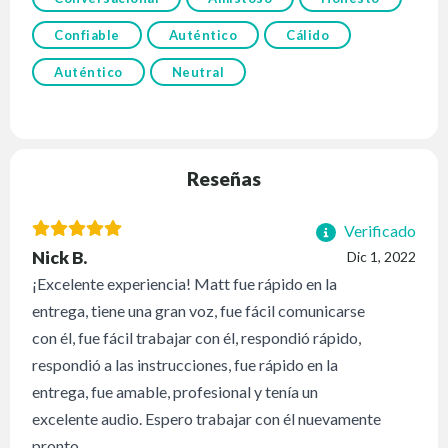
Confiable
Auténtico
Cálido
Auténtico
Neutral
Reseñas
Verificado
Nick B.
Dic 1, 2022
¡Excelente experiencia! Matt fue rápido en la
entrega, tiene una gran voz, fue fácil comunicarse
con él, fue fácil trabajar con él, respondió rápido,
respondió a las instrucciones, fue rápido en la
entrega, fue amable, profesional y tenía un
excelente audio. Espero trabajar con él nuevamente
pronto.