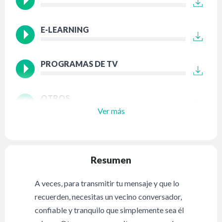
E-LEARNING
PROGRAMAS DE TV
OTROS
Ver más
Resumen
A veces, para transmitir tu mensaje y que lo
recuerden, necesitas un vecino conversador,
confiable y tranquilo que simplemente sea él