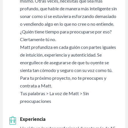
mismo. Otras veces, necesitas que sea más
profundo, que hable de manera más inteligente sin
sonar como si se estuviera esforzando demasiado
o vendiendo algo en lo que no cree o no entiende.
¿Quién tiene tiempo para preocuparse por eso?
Ciertamente tú no.
Matt profundiza en cada guión con partes iguales
de intuición, experiencia y autenticidad. Se
enorgullece de asegurarse de que tu oyente se
sienta tan cómodo y seguro con su voz como tú.
Para tu próximo proyecto, no te preocupes y
contrata a Matt.
Tus palabras > La voz de Matt > Sin
preocupaciones
Experiencia