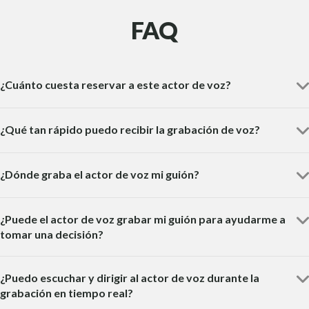
FAQ
¿Cuánto cuesta reservar a este actor de voz?
¿Qué tan rápido puedo recibir la grabación de voz?
¿Dónde graba el actor de voz mi guión?
¿Puede el actor de voz grabar mi guión para ayudarme a
tomar una decisión?
¿Puedo escuchar y dirigir al actor de voz durante la
grabación en tiempo real?