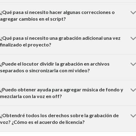
¿Qué pasa si necesito hacer algunas correcciones o
agregar cambios en el script?
¿Qué pasa si necesito una grabación adicional una vez
finalizado el proyecto?
¿Puede el locutor dividir la grabación en archivos
separados o sincronizarla con mi video?
¿Puedo obtener ayuda para agregar música de fondo y
mezclarla con la voz en off?
¿Obtendré todos los derechos sobre la grabación de
voz? ¿Cómo es el acuerdo de licencia?