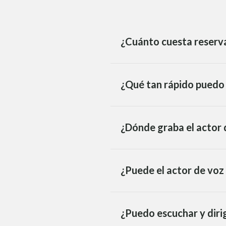
¿Cuánto cuesta reserva
¿Qué tan rápido puedo 
¿Dónde graba el actor 
¿Puede el actor de voz
¿Puedo escuchar y dirig