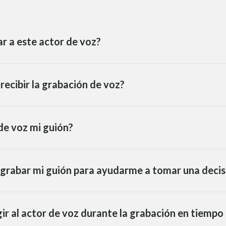
r a este actor de voz?
recibir la grabación de voz?
de voz mi guión?
 grabar mi guión para ayudarme a tomar una decis
ir al actor de voz durante la grabación en tiempo 