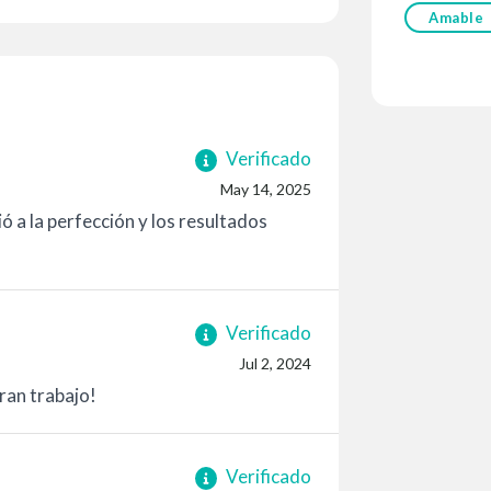
Amable
Verificado
May 14, 2025
ió a la perfección y los resultados
Verificado
Jul 2, 2024
gran trabajo!
Verificado