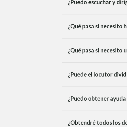
¿Puedo escuchar y dirig
¿Qué pasa si necesito h
¿Qué pasa si necesito u
¿Puede el locutor divid
¿Puedo obtener ayuda p
¿Obtendré todos los de