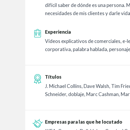
difícil saber de dónde es una persona. M
necesidades de mis clientes y darle vid
Experiencia
Vídeos explicativos de comerciales, e-
corporativa, palabra hablada, personaje
Títulos
J. Michael Collins, Dave Walsh, Tim Fri
Schneider, doblaje, Marc Cashman, Mar
Empresas para las que he locutado