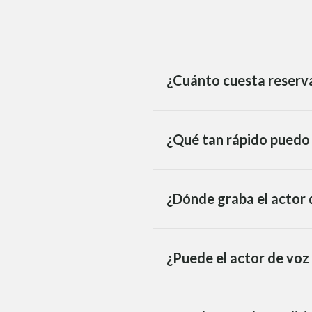
¿Cuánto cuesta reserva
¿Qué tan rápido puedo 
¿Dónde graba el actor 
¿Puede el actor de voz