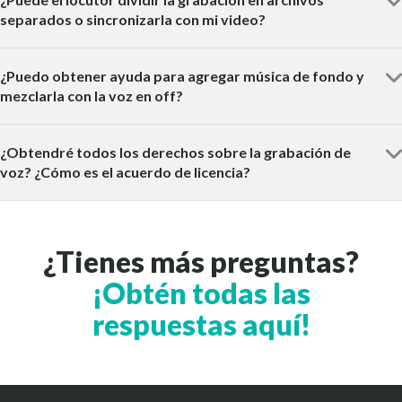
separados o sincronizarla con mi video?
¿Puedo obtener ayuda para agregar música de fondo y
mezclarla con la voz en off?
¿Obtendré todos los derechos sobre la grabación de
voz? ¿Cómo es el acuerdo de licencia?
¿Tienes más preguntas?
¡Obtén todas las
respuestas aquí!