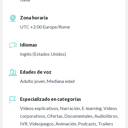
Zona horaria
UTC +2:00 Europe/Rome
Idiomas
Inglés (Estados Unidos)
Edades de voz
Adulto joven
,
Mediana edad
Especializado en categorías
Vídeos explicativos
,
Narración
,
E-learning
,
Vídeos
corporativos
,
Ofertas
,
Documentales
,
Audiolibros
,
IVR
,
Videojuegos
,
Animación
,
Podcasts
,
Trailers