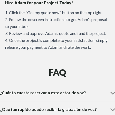
Hire Adam for your Project Today!
1. Click the "Get my quote now" button on the top right.
2. Follow the onscreen instructions to get Adam's proposal
to your inbox.
3. Review and approve Adam's quote and fund the project.
4. Once the project is complete to your satisfaction, simply
release your payment to Adam and rate the work.
FAQ
¿Cuánto cuesta reservar a este actor de voz?
¿Qué tan rápido puedo recibir la grabación de voz?