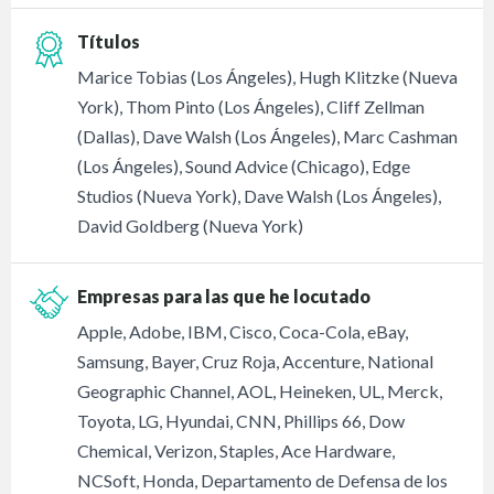
Títulos
Marice Tobias (Los Ángeles), Hugh Klitzke (Nueva
York), Thom Pinto (Los Ángeles), Cliff Zellman
(Dallas), Dave Walsh (Los Ángeles), Marc Cashman
(Los Ángeles), Sound Advice (Chicago), Edge
Studios (Nueva York), Dave Walsh (Los Ángeles),
David Goldberg (Nueva York)
Empresas para las que he locutado
Apple, Adobe, IBM, Cisco, Coca-Cola, eBay,
Samsung, Bayer, Cruz Roja, Accenture, National
Geographic Channel, AOL, Heineken, UL, Merck,
Toyota, LG, Hyundai, CNN, Phillips 66, Dow
Chemical, Verizon, Staples, Ace Hardware,
NCSoft, Honda, Departamento de Defensa de los