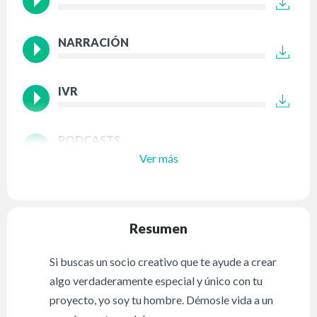
NARRACIÓN
IVR
PODCASTS
Ver más
Resumen
Si buscas un socio creativo que te ayude a crear
algo verdaderamente especial y único con tu
proyecto, yo soy tu hombre. Démosle vida a un