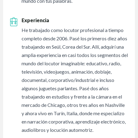
mundo con tus palabras.
Experiencia
He trabajado como locutor profesional a tiempo
completo desde 2006. Pasé los primeros diez años
trabajando en Seúl, Corea del Sur. Allí, adquirí una
amplia experiencia en casi todos los segmentos del
mundo del locutor imaginable: educativo, radio,
televisión, videojuegos, animación, doblaje,
documental, corporativo/industrial e incluso
algunos juguetes parlantes. Pasé dos años
trabajando en estudios y frente a la cámara en el
mercado de Chicago, otros tres años en Nashville
y ahora vivo en Turín, Italia, donde me especializo
en narración corporativa, aprendizaje electrónico,
audiolibros y locución automotriz.