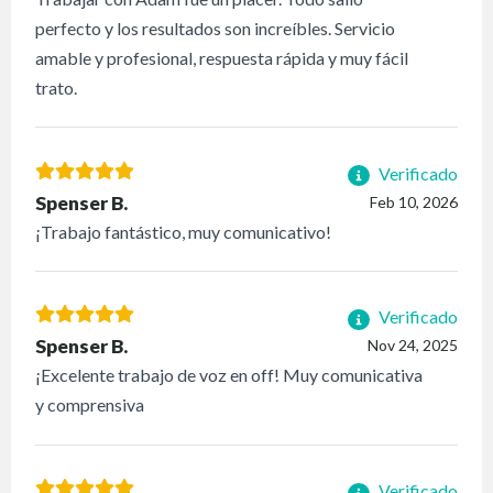
perfecto y los resultados son increíbles. Servicio
amable y profesional, respuesta rápida y muy fácil
trato.
Verificado
Spenser B.
Feb 10, 2026
¡Trabajo fantástico, muy comunicativo!
Verificado
Spenser B.
Nov 24, 2025
¡Excelente trabajo de voz en off! Muy comunicativa
y comprensiva
Verificado