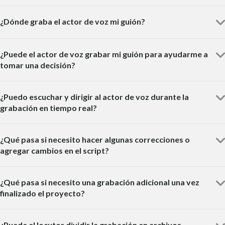
¿Dónde graba el actor de voz mi guión?
¿Puede el actor de voz grabar mi guión para ayudarme a
tomar una decisión?
¿Puedo escuchar y dirigir al actor de voz durante la
grabación en tiempo real?
¿Qué pasa si necesito hacer algunas correcciones o
agregar cambios en el script?
¿Qué pasa si necesito una grabación adicional una vez
finalizado el proyecto?
¿Puede el locutor dividir la grabación en archivos