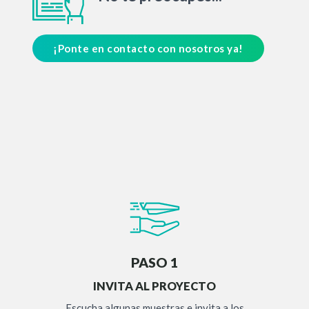
¡Ponte en contacto con nosotros ya!
PASO 1
INVITA AL PROYECTO
Escucha algunas muestras e invita a los