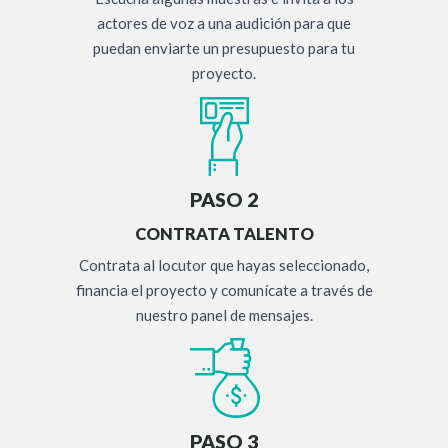
actores de voz a una audición para que
puedan enviarte un presupuesto para tu
proyecto.
PASO 2
CONTRATA TALENTO
Contrata al locutor que hayas seleccionado,
financia el proyecto y comunícate a través de
nuestro panel de mensajes.
PASO 3