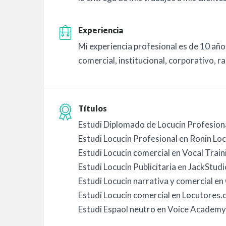
Experiencia
Mi experiencia profesional es de 10 añ
comercial, institucional, corporativo, ra
Títulos
Estudi Diplomado de Locucin Profesion
Estudi Locucin Profesional en Ronin Lo
Estudi Locucin comercial en Vocal Train
Estudi Locucin Publicitaria en JackStudi
Estudi Locucin narrativa y comercial 
Estudi Locucin comercial en Locutores
Estudi Espaol neutro en Voice Academ