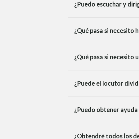
¿Puedo escuchar y dirig
¿Qué pasa si necesito h
¿Qué pasa si necesito u
¿Puede el locutor divid
¿Puedo obtener ayuda p
¿Obtendré todos los de