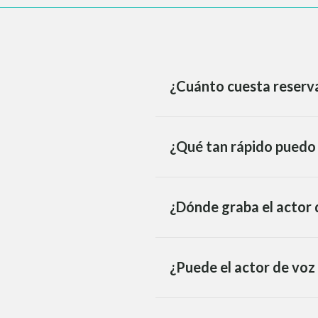
¿Cuánto cuesta reserva
¿Qué tan rápido puedo 
¿Dónde graba el actor 
¿Puede el actor de voz