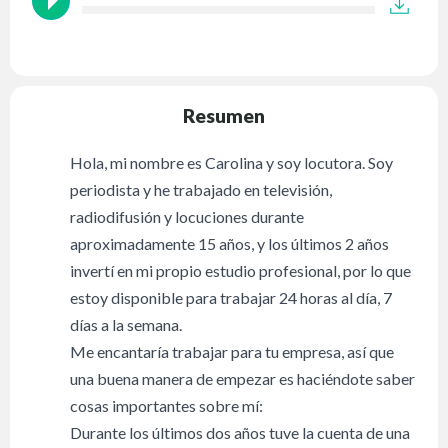
Resumen
Hola, mi nombre es Carolina y soy locutora. Soy
periodista y he trabajado en televisión,
radiodifusión y locuciones durante
aproximadamente 15 años, y los últimos 2 años
invertí en mi propio estudio profesional, por lo que
estoy disponible para trabajar 24 horas al día, 7
días a la semana.
Me encantaría trabajar para tu empresa, así que
una buena manera de empezar es haciéndote saber
cosas importantes sobre mí:
Durante los últimos dos años tuve la cuenta de una