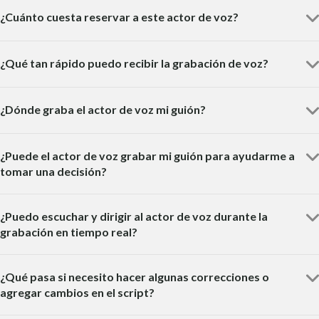
¿Cuánto cuesta reservar a este actor de voz?
¿Qué tan rápido puedo recibir la grabación de voz?
¿Dónde graba el actor de voz mi guión?
¿Puede el actor de voz grabar mi guión para ayudarme a
tomar una decisión?
¿Puedo escuchar y dirigir al actor de voz durante la
grabación en tiempo real?
¿Qué pasa si necesito hacer algunas correcciones o
agregar cambios en el script?