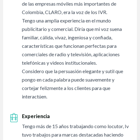
de las empresas móviles más importantes de
Colombia, CLARO, era la voz de los IVR.
Tengo una amplia experiencia en el mundo
publicitario y comercial. Diría que mi voz suena
familiar, cálida, vivaz, ingeniosa y confiada,
características que funcionan perfectas para
comerciales de radio y televisión, aplicaciones
telefónicas y videos institucionales.
Considero que la persuasión elegante y sutil que
pongo en cada palabra puede suavemente y
cortejar felizmente a los clientes para que
interactúen.
Experiencia
Tengo más de 15 años trabajando como locutor, Iv
tuvo trabajos para marcas destacadas haciendo