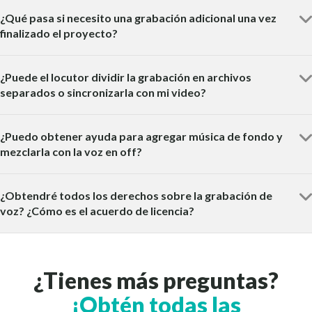
¿Qué pasa si necesito una grabación adicional una vez
finalizado el proyecto?
¿Puede el locutor dividir la grabación en archivos
separados o sincronizarla con mi video?
¿Puedo obtener ayuda para agregar música de fondo y
mezclarla con la voz en off?
¿Obtendré todos los derechos sobre la grabación de
voz? ¿Cómo es el acuerdo de licencia?
¿Tienes más preguntas?
¡Obtén todas las