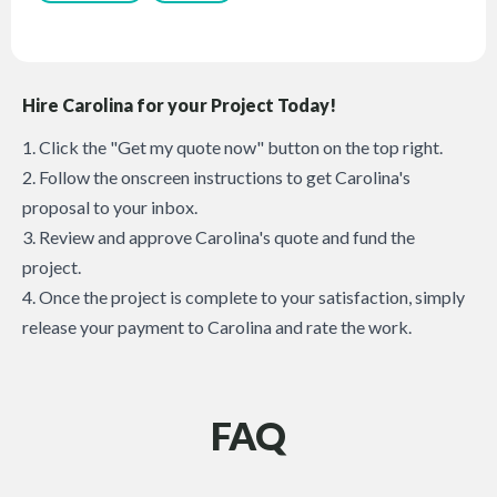
Hire Carolina for your Project Today!
1. Click the "Get my quote now" button on the top right.
2. Follow the onscreen instructions to get Carolina's
proposal to your inbox.
3. Review and approve Carolina's quote and fund the
project.
4. Once the project is complete to your satisfaction, simply
release your payment to Carolina and rate the work.
FAQ