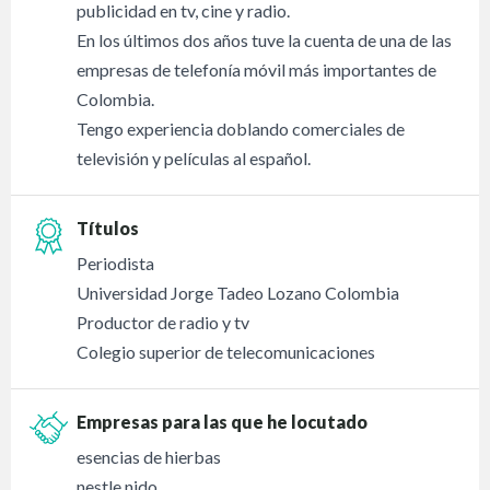
publicidad en tv, cine y radio.
En los últimos dos años tuve la cuenta de una de las
empresas de telefonía móvil más importantes de
Colombia.
Tengo experiencia doblando comerciales de
televisión y películas al español.
Títulos
Periodista
Universidad Jorge Tadeo Lozano Colombia
Productor de radio y tv
Colegio superior de telecomunicaciones
Empresas para las que he locutado
esencias de hierbas
nestle nido