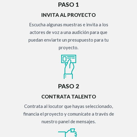
PASO 1
INVITA AL PROYECTO
Escucha algunas muestras e invita a los
actores de voz a una audición para que
puedan enviarte un presupuesto para tu
proyecto.
PASO 2
CONTRATA TALENTO
Contrata al locutor que hayas seleccionado,
financia el proyecto y comunícate a través de
nuestro panel de mensajes.