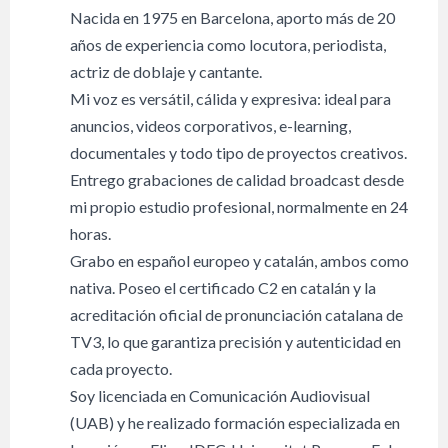
Nacida en 1975 en Barcelona, aporto más de 20
años de experiencia como locutora, periodista,
actriz de doblaje y cantante.
Mi voz es versátil, cálida y expresiva: ideal para
anuncios, videos corporativos, e-learning,
documentales y todo tipo de proyectos creativos.
Entrego grabaciones de calidad broadcast desde
mi propio estudio profesional, normalmente en 24
horas.
Grabo en español europeo y catalán, ambos como
nativa. Poseo el certificado C2 en catalán y la
acreditación oficial de pronunciación catalana de
TV3, lo que garantiza precisión y autenticidad en
cada proyecto.
Soy licenciada en Comunicación Audiovisual
(UAB) y he realizado formación especializada en