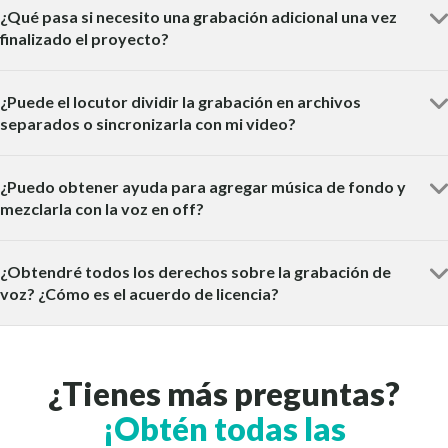
¿Qué pasa si necesito una grabación adicional una vez
finalizado el proyecto?
¿Puede el locutor dividir la grabación en archivos
separados o sincronizarla con mi video?
¿Puedo obtener ayuda para agregar música de fondo y
mezclarla con la voz en off?
¿Obtendré todos los derechos sobre la grabación de
voz? ¿Cómo es el acuerdo de licencia?
¿Tienes más preguntas?
¡Obtén todas las