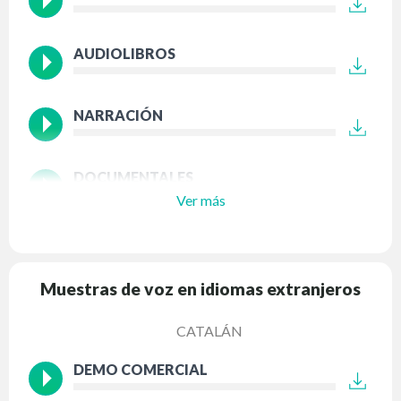
AUDIOLIBROS
NARRACIÓN
DOCUMENTALES
Ver más
Muestras de voz en idiomas extranjeros
CATALÁN
DEMO COMERCIAL