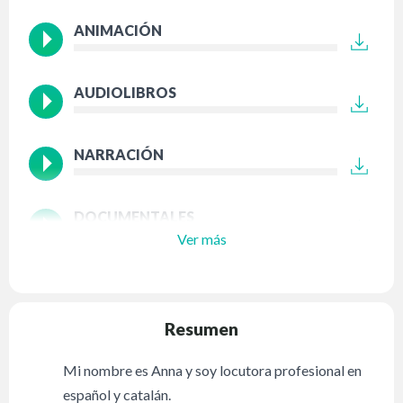
ANIMACIÓN
AUDIOLIBROS
NARRACIÓN
DOCUMENTALES
Ver más
Resumen
Mi nombre es Anna y soy locutora profesional en
español y catalán.