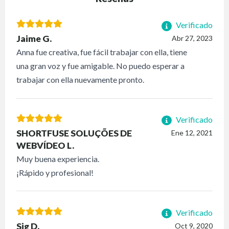
Verificado
Jaime G.
Abr 27, 2023
Anna fue creativa, fue fácil trabajar con ella, tiene
una gran voz y fue amigable. No puedo esperar a
trabajar con ella nuevamente pronto.
Verificado
SHORTFUSE SOLUÇÕES DE
Ene 12, 2021
WEBVÍDEO L.
Muy buena experiencia.
¡Rápido y profesional!
Verificado
Sig D.
Oct 9, 2020