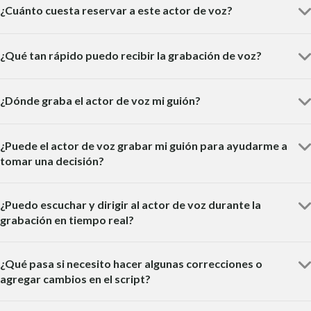
¿Cuánto cuesta reservar a este actor de voz?
¿Qué tan rápido puedo recibir la grabación de voz?
¿Dónde graba el actor de voz mi guión?
¿Puede el actor de voz grabar mi guión para ayudarme a
tomar una decisión?
¿Puedo escuchar y dirigir al actor de voz durante la
grabación en tiempo real?
¿Qué pasa si necesito hacer algunas correcciones o
agregar cambios en el script?