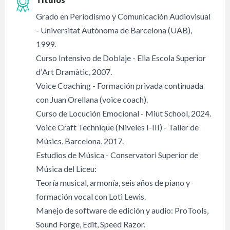
Grado en Periodismo y Comunicación Audiovisual
- Universitat Autònoma de Barcelona (UAB),
1999.
Curso Intensivo de Doblaje - Elia Escola Superior
d'Art Dramàtic, 2007.
Voice Coaching - Formación privada continuada
con Juan Orellana (voice coach).
Curso de Locución Emocional - Miut School, 2024.
Voice Craft Technique (Niveles I-III) - Taller de
Músics, Barcelona, 2017.
Estudios de Música - Conservatori Superior de
Música del Liceu:
Teoría musical, armonía, seis años de piano y
formación vocal con Loti Lewis.
Manejo de software de edición y audio: ProTools,
Sound Forge, Edit, Speed Razor.