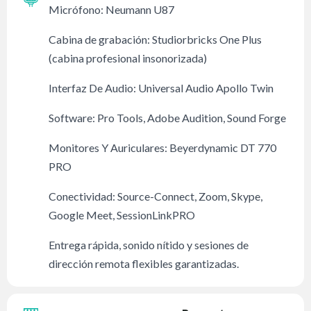
Micrófono: Neumann U87
Cabina de grabación: Studiorbricks One Plus
(cabina profesional insonorizada)
Interfaz De Audio: Universal Audio Apollo Twin
Software: Pro Tools, Adobe Audition, Sound Forge
Monitores Y Auriculares: Beyerdynamic DT 770
PRO
Conectividad: Source-Connect, Zoom, Skype,
Google Meet, SessionLinkPRO
Entrega rápida, sonido nítido y sesiones de
dirección remota flexibles garantizadas.