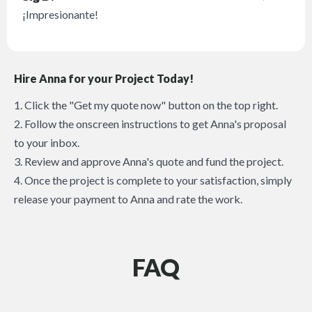
¡Impresionante!
Hire Anna for your Project Today!
1. Click the "Get my quote now" button on the top right.
2. Follow the onscreen instructions to get Anna's proposal
to your inbox.
3. Review and approve Anna's quote and fund the project.
4. Once the project is complete to your satisfaction, simply
release your payment to Anna and rate the work.
FAQ