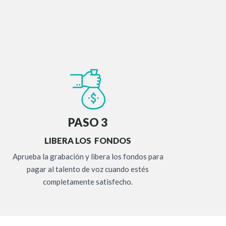
PASO 3
LIBERA LOS FONDOS
Aprueba la grabación y libera los fondos para
pagar al talento de voz cuando estés
completamente satisfecho.