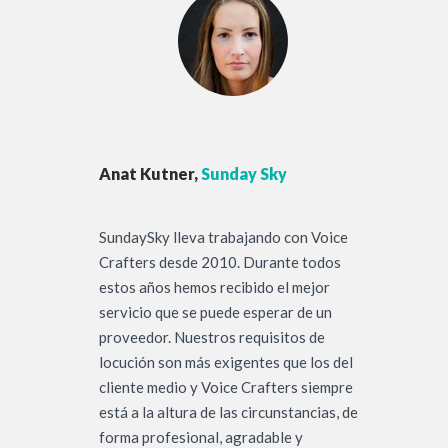
Anat Kutner,
Sunday Sky
SundaySky lleva trabajando con Voice
Crafters desde 2010. Durante todos
estos años hemos recibido el mejor
servicio que se puede esperar de un
proveedor. Nuestros requisitos de
locución son más exigentes que los del
cliente medio y Voice Crafters siempre
está a la altura de las circunstancias, de
forma profesional, agradable y