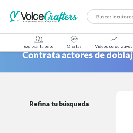
Explorar talento
Ofertas
Vídeos corporativos
Contrata actores de dobla
Refina tu búsqueda