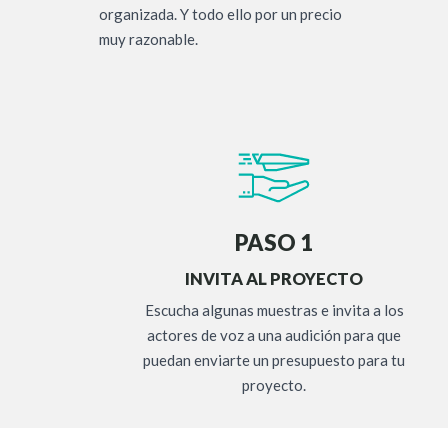
organizada. Y todo ello por un precio
muy razonable.
PASO 1
INVITA AL PROYECTO
Escucha algunas muestras e invita a los
actores de voz a una audición para que
puedan enviarte un presupuesto para tu
proyecto.