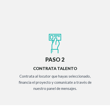
PASO 2
CONTRATA TALENTO
Contrata al locutor que hayas seleccionado,
financia el proyecto y comunícate a través de
nuestro panel de mensajes.