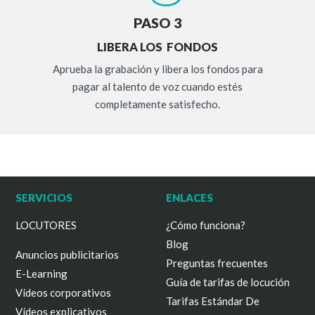
PASO 3
LIBERA LOS FONDOS
Aprueba la grabación y libera los fondos para
pagar al talento de voz cuando estés
completamente satisfecho.
SERVICIOS
ENLACES
LOCUTORES
¿Cómo funciona?
Blog
Anuncios publicitarios
Preguntas frecuentes
E-Learning
Guía de tarifas de locución
Vídeos corporativos
Tarifas Estándar De
Vídeos explicativos