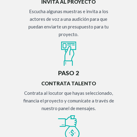
INVITA AL PROYECTO
Escucha algunas muestras e invita a los
actores de voz a una audición para que
puedan enviarte un presupuesto para tu
proyecto.
PASO 2
CONTRATA TALENTO
Contrata al locutor que hayas seleccionado,
financia el proyecto y comunícate a través de
nuestro panel de mensajes.