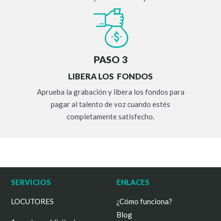
PASO 3
LIBERA LOS FONDOS
Aprueba la grabación y libera los fondos para
pagar al talento de voz cuando estés
completamente satisfecho.
SERVICIOS
ENLACES
LOCUTORES
¿Cómo funciona?
Blog