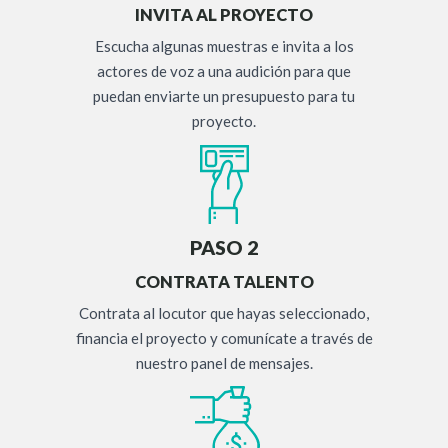
INVITA AL PROYECTO
Escucha algunas muestras e invita a los
actores de voz a una audición para que
puedan enviarte un presupuesto para tu
proyecto.
PASO 2
CONTRATA TALENTO
Contrata al locutor que hayas seleccionado,
financia el proyecto y comunícate a través de
nuestro panel de mensajes.