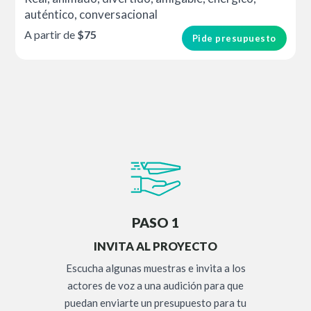
auténtico, conversacional
A partir de
$75
Pide presupuesto
PASO 1
INVITA AL PROYECTO
Escucha algunas muestras e invita a los
actores de voz a una audición para que
puedan enviarte un presupuesto para tu