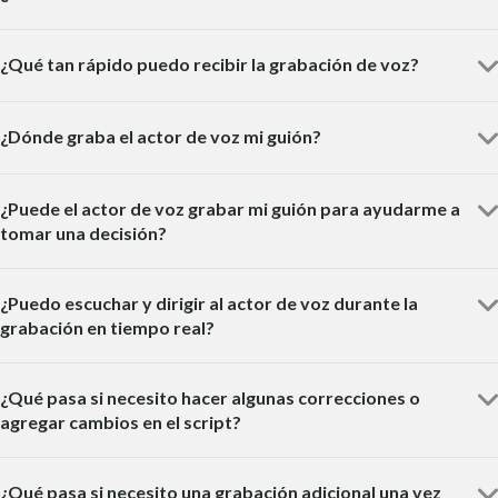
¿Qué tan rápido puedo recibir la grabación de voz?
¿Dónde graba el actor de voz mi guión?
¿Puede el actor de voz grabar mi guión para ayudarme a
tomar una decisión?
¿Puedo escuchar y dirigir al actor de voz durante la
grabación en tiempo real?
¿Qué pasa si necesito hacer algunas correcciones o
agregar cambios en el script?
¿Qué pasa si necesito una grabación adicional una vez