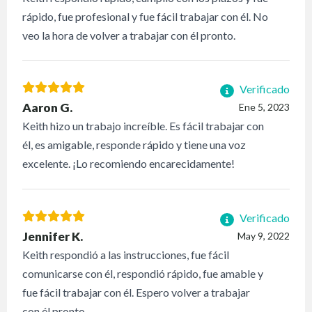
rápido, fue profesional y fue fácil trabajar con él. No
veo la hora de volver a trabajar con él pronto.
Verificado
Aaron G.
Ene 5, 2023
Keith hizo un trabajo increíble. Es fácil trabajar con
él, es amigable, responde rápido y tiene una voz
excelente. ¡Lo recomiendo encarecidamente!
Verificado
Jennifer K.
May 9, 2022
Keith respondió a las instrucciones, fue fácil
comunicarse con él, respondió rápido, fue amable y
fue fácil trabajar con él. Espero volver a trabajar
con él pronto.