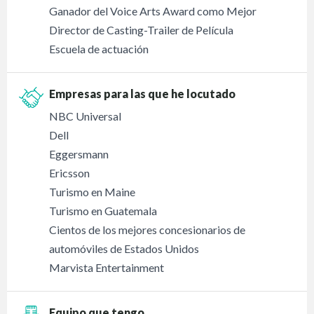
Ganador del Voice Arts Award como Mejor
Director de Casting-Trailer de Película
Escuela de actuación
Empresas para las que he locutado
NBC Universal
Dell
Eggersmann
Ericsson
Turismo en Maine
Turismo en Guatemala
Cientos de los mejores concesionarios de
automóviles de Estados Unidos
Marvista Entertainment
Equipo que tengo