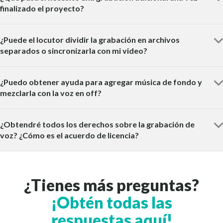
finalizado el proyecto?
¿Puede el locutor dividir la grabación en archivos
separados o sincronizarla con mi video?
¿Puedo obtener ayuda para agregar música de fondo y
mezclarla con la voz en off?
¿Obtendré todos los derechos sobre la grabación de
voz? ¿Cómo es el acuerdo de licencia?
¿Tienes más preguntas?
¡Obtén todas las
respuestas aquí!