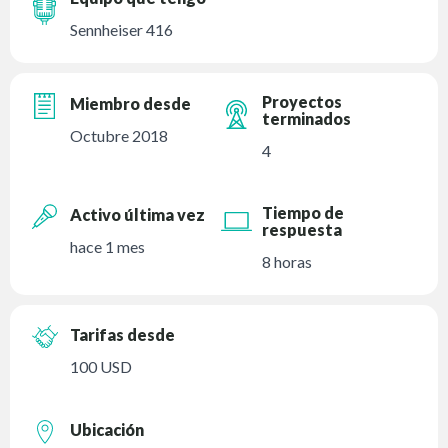
Sennheiser 416
Proyectos
Miembro desde
terminados
Octubre 2018
4
Tiempo de
Activo última vez
respuesta
hace 1 mes
8 horas
Tarifas desde
100 USD
Ubicación