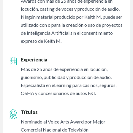
Awards con más de 25 años de experiencia en
locución, casting de voces y producción de audio.
Ningún material producido por Keith M. puede ser
utilizado con o para la creación o uso de proyectos
de Inteligencia Artificial sin el consentimiento
expreso de Keith M.
Experiencia
Más de 25 años de experiencia en locución,
guionismo, publicidad y producción de audio.
Especialista en eLearning para casinos, seguros,
OSHA y concesionarios de autos F&I.
Títulos
Nominado al Voice Arts Award por Mejor
Comercial Nacional de Televisión