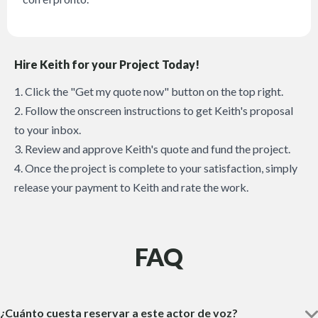
Hire Keith for your Project Today!
1. Click the "Get my quote now" button on the top right.
2. Follow the onscreen instructions to get Keith's proposal
to your inbox.
3. Review and approve Keith's quote and fund the project.
4. Once the project is complete to your satisfaction, simply
release your payment to Keith and rate the work.
FAQ
¿Cuánto cuesta reservar a este actor de voz?