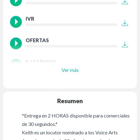
IVR
OFERTAS
E-LEARNING
Ver más
Resumen
*Entrega en 2 HORAS disponible para comerciales
de 30 segundos.*
Keith es un locutor nominado a los Voice Arts