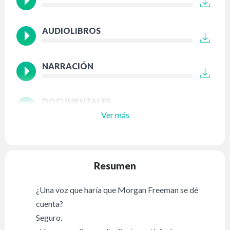
AUDIOLIBROS
NARRACIÓN
DOCUMENTALES
Ver más
Resumen
¿Una voz que haría que Morgan Freeman se dé
cuenta?
Seguro.