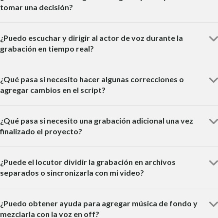
tomar una decisión?
¿Puedo escuchar y dirigir al actor de voz durante la
grabación en tiempo real?
¿Qué pasa si necesito hacer algunas correcciones o
agregar cambios en el script?
¿Qué pasa si necesito una grabación adicional una vez
finalizado el proyecto?
¿Puede el locutor dividir la grabación en archivos
separados o sincronizarla con mi video?
¿Puedo obtener ayuda para agregar música de fondo y
mezclarla con la voz en off?