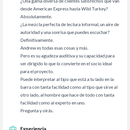
¿Una gama diversa de clientes satisfechos que van
desde American Express hasta Wild Turkey?
Absolutamente.
¿La mezcla perfecta de lectura informal, un aire de
autoridad y una sonrisa que puedes escuchar?
Definitivamente.
Andrew es todas esas cosas y más.
Pero es su agudeza auditiva y su capacidad para
ser dirigido lo que lo convierte en el socio ideal
para el proyecto.
Puede interpretar al tipo que está a tu lado en la
barra con tanta facilidad como al tipo que sirve al
otro lado, al hombre que hace de todo con tanta
facilidad como al experto en uno.
Pregunta y oirás.
Experiencia