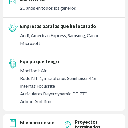
20 años en todos los géneros
Empresas para las que he locutado
Audi, American Express, Samsung, Canon,
Microsoft
Equipo que tengo
MacBook Air
Rode NT-1, micrófonos Sennheiser 416
Interfaz Focusrite
Auriculares Beyerdynamic DT 770
Adobe Audition
Proyectos
Miembro desde
terminados