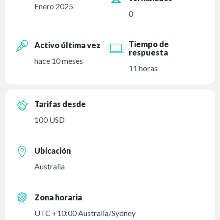
Enero 2025
0
Tiempo de
Activo última vez
respuesta
hace 10 meses
11 horas
Tarifas desde
100 USD
Ubicación
Australia
Zona horaria
UTC +10:00 Australia/Sydney