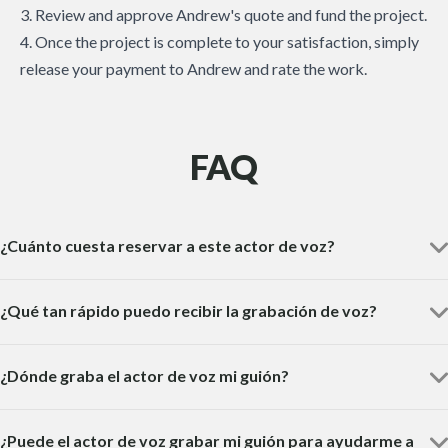
3. Review and approve Andrew's quote and fund the project.
4. Once the project is complete to your satisfaction, simply
release your payment to Andrew and rate the work.
FAQ
¿Cuánto cuesta reservar a este actor de voz?
¿Qué tan rápido puedo recibir la grabación de voz?
¿Dónde graba el actor de voz mi guión?
¿Puede el actor de voz grabar mi guión para ayudarme a