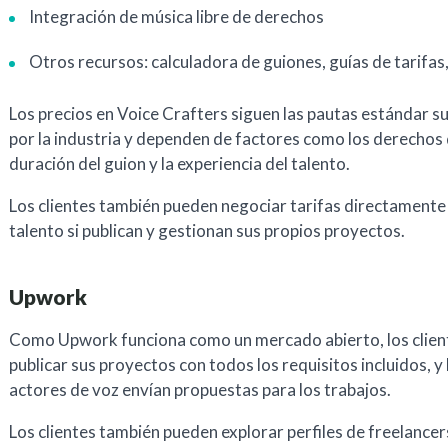
Integración de música libre de derechos
Otros recursos: calculadora de guiones, guías de tarifas,
Los precios en Voice Crafters siguen las pautas estándar s
por la industria y dependen de factores como los derechos 
duración del guion y la experiencia del talento.
Los clientes también pueden negociar tarifas directamente 
talento si publican y gestionan sus propios proyectos.
Upwork
Como Upwork funciona como un mercado abierto, los clien
publicar sus proyectos con todos los requisitos incluidos, y 
actores de voz envían propuestas para los trabajos.
Los clientes también pueden explorar perfiles de freelancers