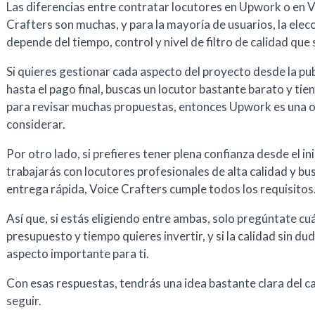
Las diferencias entre contratar locutores en Upwork o en 
Crafters son muchas, y para la mayoría de usuarios, la elec
depende del tiempo, control y nivel de filtro de calidad que
Si quieres gestionar cada aspecto del proyecto desde la pu
hasta el pago final, buscas un locutor bastante barato y tie
para revisar muchas propuestas, entonces Upwork es una o
considerar.
Por otro lado, si prefieres tener plena confianza desde el in
trabajarás con locutores profesionales de alta calidad y bu
entrega rápida, Voice Crafters cumple todos los requisitos
Así que, si estás eligiendo entre ambas, solo pregúntate cu
presupuesto y tiempo quieres invertir, y si la calidad sin du
aspecto importante para ti.
Con esas respuestas, tendrás una idea bastante clara del c
seguir.