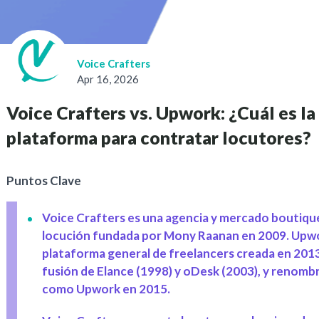
Voice Crafters
Apr 16, 2026
Voice Crafters vs. Upwork: ¿Cuál es la
plataforma para contratar locutores?
Puntos Clave
Voice Crafters es una agencia y mercado boutiqu
locución fundada por Mony Raanan en 2009. Upwo
plataforma general de freelancers creada en 2013 
fusión de Elance (1998) y oDesk (2003), y renomb
como Upwork en 2015.