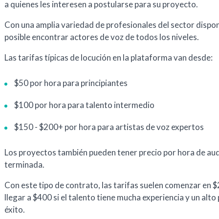
a quienes les interesen a postularse para su proyecto.
Con una amplia variedad de profesionales del sector dispon
posible encontrar actores de voz de todos los niveles.
Las tarifas típicas de locución en la plataforma van desde:
$50 por hora para principiantes
$100 por hora para talento intermedio
$150 - $200+ por hora para artistas de voz expertos
Los proyectos también pueden tener precio por hora de au
terminada.
Con este tipo de contrato, las tarifas suelen comenzar en 
llegar a $400 si el talento tiene mucha experiencia y un alto
éxito.