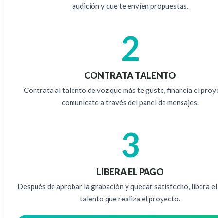
audición y que te envíen propuestas.
2
CONTRATA TALENTO
Contrata al talento de voz que más te guste, financia el proy
comunícate a través del panel de mensajes.
3
LIBERA EL PAGO
Después de aprobar la grabación y quedar satisfecho, libera el
talento que realiza el proyecto.