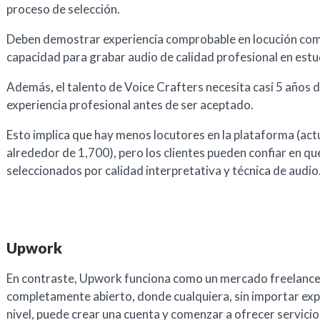
proceso de selección.
Deben demostrar experiencia comprobable en locución com
capacidad para grabar audio de calidad profesional en estu
Además, el talento de Voice Crafters necesita casi 5 años 
experiencia profesional antes de ser aceptado.
Esto implica que hay menos locutores en la plataforma (ac
alrededor de 1,700), pero los clientes pueden confiar en qu
seleccionados por calidad interpretativa y técnica de audio
Upwork
En contraste, Upwork funciona como un mercado freelanc
completamente abierto, donde cualquiera, sin importar exp
nivel, puede crear una cuenta y comenzar a ofrecer servicio