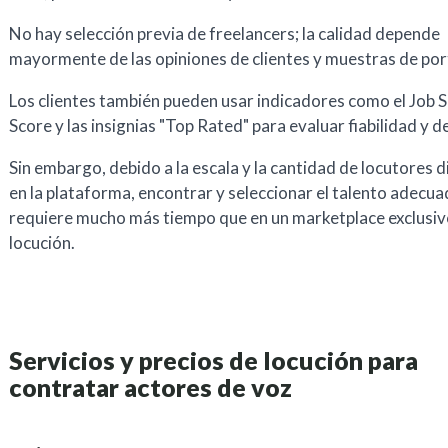
No hay selección previa de freelancers; la calidad depende
mayormente de las opiniones de clientes y muestras de por
Los clientes también pueden usar indicadores como el Job 
Score y las insignias "Top Rated" para evaluar fiabilidad y
Sin embargo, debido a la escala y la cantidad de locutores d
en la plataforma, encontrar y seleccionar el talento adecu
requiere mucho más tiempo que en un marketplace exclusiv
locución.
Servicios y precios de locución para
contratar actores de voz