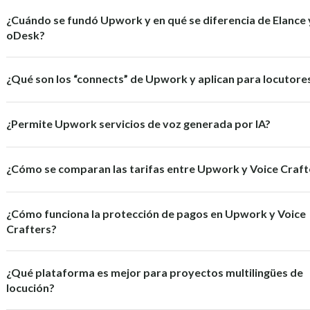
¿Cuándo se fundó Upwork y en qué se diferencia de Elance 
oDesk?
¿Qué son los “connects” de Upwork y aplican para locutore
¿Permite Upwork servicios de voz generada por IA?
¿Cómo se comparan las tarifas entre Upwork y Voice Craft
¿Cómo funciona la protección de pagos en Upwork y Voice
Crafters?
¿Qué plataforma es mejor para proyectos multilingües de
locución?