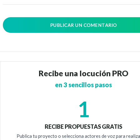
PUBLICAR UN COMENTARIO
Recibe una locución PRO
en 3 sencillos pasos
1
RECIBE PROPUESTAS GRATIS
Publica tu proyecto o selecciona actores de voz para realiz