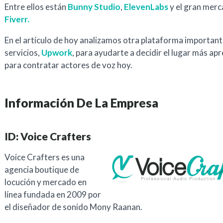
Entre ellos están
Bunny Studio
,
ElevenLabs
y el gran merc
Fiverr.
En el artículo de hoy analizamos otra plataforma important
servicios,
Upwork
, para ayudarte a decidir el lugar más ap
para contratar actores de voz hoy.
Información De La Empresa
ID: Voice Crafters
Voice Crafters es una
agencia boutique de
locución y mercado en
línea fundada en 2009 por
el diseñador de sonido Mony Raanan.