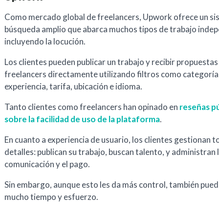
Como mercado global de freelancers, Upwork ofrece un si
búsqueda amplio que abarca muchos tipos de trabajo indep
incluyendo la locución.
Los clientes pueden publicar un trabajo y recibir propuestas
freelancers directamente utilizando filtros como categoría,
experiencia, tarifa, ubicación e idioma.
Tanto clientes como freelancers han opinado en
reseñas pú
sobre la facilidad de uso de la plataforma
.
En cuanto a experiencia de usuario, los clientes gestionan t
detalles: publican su trabajo, buscan talento, y administran 
comunicación y el pago.
Sin embargo, aunque esto les da más control, también pued
mucho tiempo y esfuerzo.