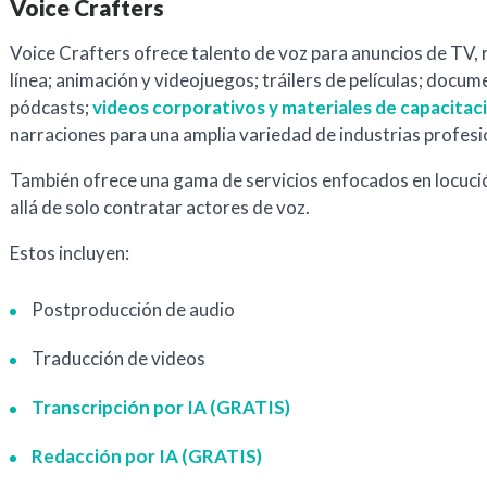
Voice Crafters
Voice Crafters ofrece talento de voz para anuncios de TV, 
línea; animación y videojuegos; tráilers de películas; docum
pódcasts;
videos corporativos y materiales de capacitac
narraciones para una amplia variedad de industrias profesi
También ofrece una gama de servicios enfocados en locuci
allá de solo contratar actores de voz.
Estos incluyen:
Postproducción de audio
Traducción de videos
Transcripción por IA (GRATIS)
Redacción por IA (GRATIS)