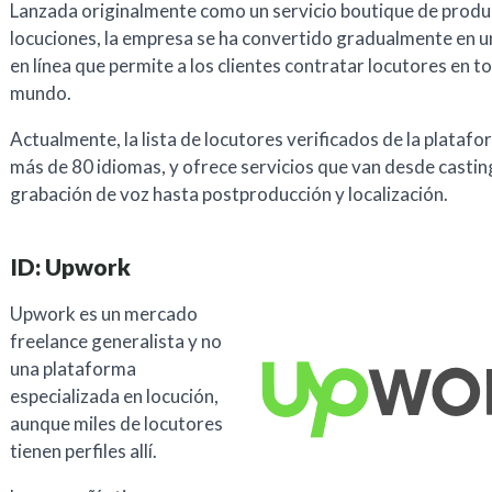
Lanzada originalmente como un servicio boutique de produ
locuciones, la empresa se ha convertido gradualmente en 
en línea que permite a los clientes contratar locutores en t
mundo.
Actualmente, la lista de locutores verificados de la plataf
más de 80 idiomas, y ofrece servicios que van desde castin
grabación de voz hasta postproducción y localización.
ID: Upwork
Upwork es un mercado
freelance generalista y no
una plataforma
especializada en locución,
aunque miles de locutores
tienen perfiles allí.