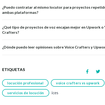
¿Puedo contratar al mismo locutor para proyectos repetid
ambas plataformas?
¿Qué tipo de proyectos de voz encajan mejor en Upwork o 
Crafters?
¿Dónde puedo leer opiniones sobre Voice Crafters y Upwo
ETIQUETAS
locución profesional
voice crafters vs upwork
ices
servicios de locución