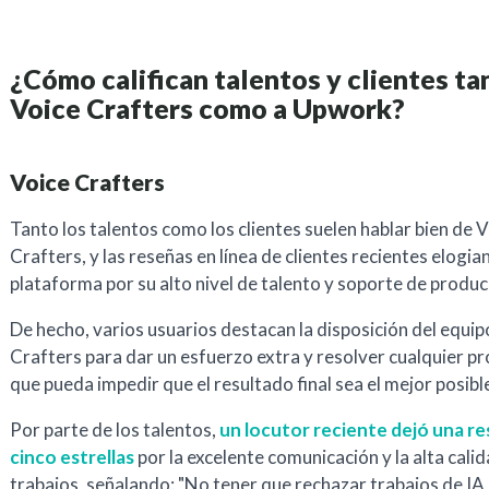
¿Cómo califican talentos y clientes ta
Voice Crafters como a Upwork?
Voice Crafters
Tanto los talentos como los clientes suelen hablar bien de 
Crafters, y las reseñas en línea de clientes recientes elogian
plataforma por su alto nivel de talento y soporte de produc
De hecho, varios usuarios destacan la disposición del equip
Crafters para dar un esfuerzo extra y resolver cualquier p
que pueda impedir que el resultado final sea el mejor posibl
Por parte de los talentos,
un locutor reciente dejó una r
cinco estrellas
por la excelente comunicación y la alta calid
trabajos, señalando: "No tener que rechazar trabajos de IA