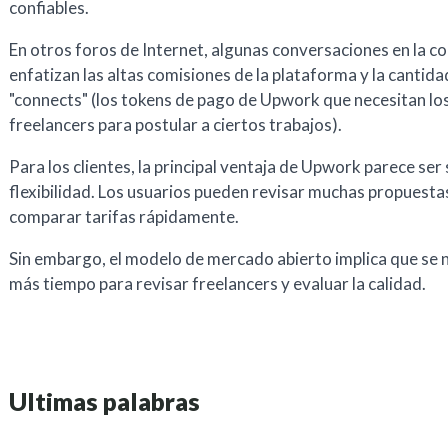
confiables.
En otros foros de Internet, algunas conversaciones en la 
enfatizan las altas comisiones de la plataforma y la cantida
"connects" (los tokens de pago de Upwork que necesitan lo
freelancers para postular a ciertos trabajos).
Para los clientes, la principal ventaja de Upwork parece ser 
flexibilidad. Los usuarios pueden revisar muchas propuesta
comparar tarifas rápidamente.
Sin embargo, el modelo de mercado abierto implica que se 
más tiempo para revisar freelancers y evaluar la calidad.
Ultimas palabras