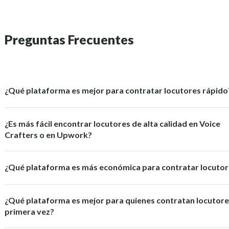
Preguntas Frecuentes
¿Qué plataforma es mejor para contratar locutores rápido
¿Es más fácil encontrar locutores de alta calidad en Voice
Crafters o en Upwork?
¿Qué plataforma es más económica para contratar locuto
¿Qué plataforma es mejor para quienes contratan locutore
primera vez?