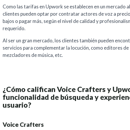
Como las tarifas en Upwork se establecen en un mercado ab
clientes pueden optar por contratar actores de voz a preci
bajos o pagar más, según el nivel de calidad y profesionali
requerido.
Al ser un gran mercado, los clientes también pueden encont
servicios para complementar la locución, como editores de 
mezcladores de música, etc.
¿Cómo califican Voice Crafters y Upw
funcionalidad de búsqueda y experien
usuario?
Voice Crafters