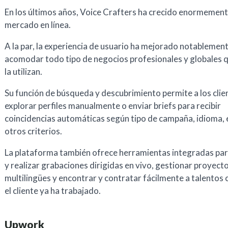
En los últimos años, Voice Crafters ha crecido enormemen
mercado en línea.
A la par, la experiencia de usuario ha mejorado notablemen
acomodar todo tipo de negocios profesionales y globales 
la utilizan.
Su función de búsqueda y descubrimiento permite a los clie
explorar perfiles manualmente o enviar briefs para recibir
coincidencias automáticas según tipo de campaña, idioma, e
otros criterios.
La plataforma también ofrece herramientas integradas pa
y realizar grabaciones dirigidas en vivo, gestionar proyect
multilingües y encontrar y contratar fácilmente a talentos 
el cliente ya ha trabajado.
Upwork