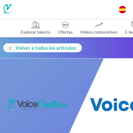
Explorar talento
Ofertas
Vídeos corporativos
E-le
Volver a todos los artículos