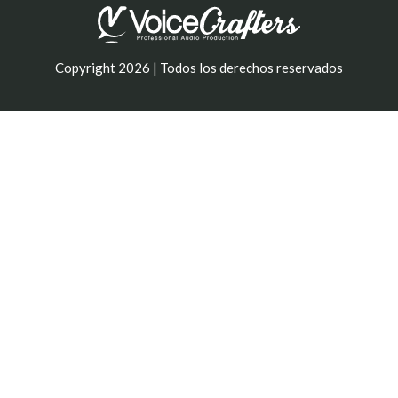
Copyright 2026 | Todos los derechos reservados