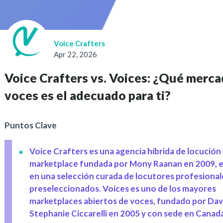
Voice Crafters
Apr 22, 2026
Voice Crafters vs. Voices: ¿Qué merc
voces es el adecuado para ti?
Puntos Clave
Voice Crafters es una agencia híbrida de locución
marketplace fundada por Mony Raanan en 2009, 
en una selección curada de locutores profesional
preseleccionados. Voices es uno de los mayores
marketplaces abiertos de voces, fundado por Dav
Stephanie Ciccarelli en 2005 y con sede en Canad