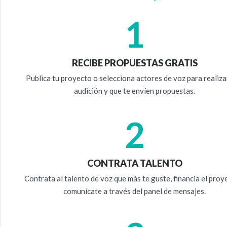
1
RECIBE PROPUESTAS GRATIS
Publica tu proyecto o selecciona actores de voz para realiza
audición y que te envíen propuestas.
2
CONTRATA TALENTO
Contrata al talento de voz que más te guste, financia el proy
comunícate a través del panel de mensajes.