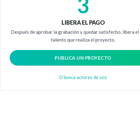
3
LIBERA EL PAGO
Después de aprobar la grabación y quedar satisfecho, libera el
talento que realiza el proyecto.
PUBLICA UN PROYECTO
O busca actores de voz