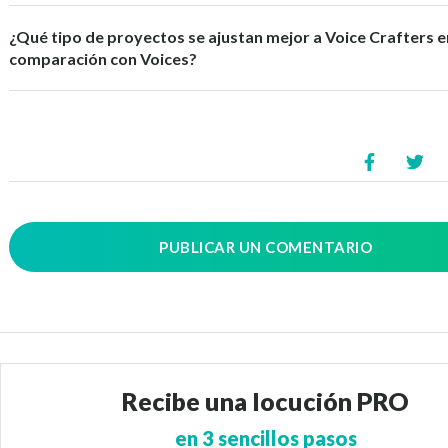
¿Qué tipo de proyectos se ajustan mejor a Voice Crafters e
comparación con Voices?
PUBLICAR UN COMENTARIO
Recibe una locución PRO
en 3 sencillos pasos