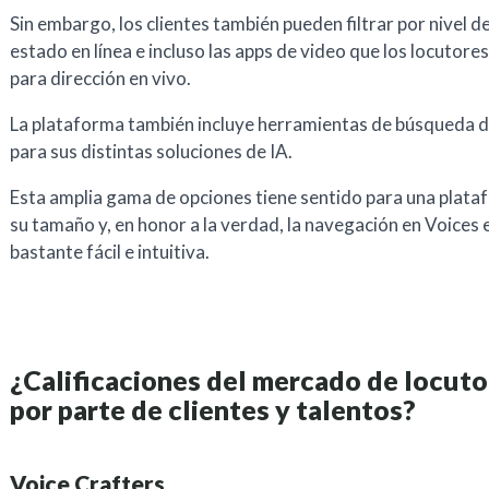
Sin embargo, los clientes también pueden filtrar por nivel de
estado en línea e incluso las apps de video que los locutore
para dirección en vivo.
La plataforma también incluye herramientas de búsqueda 
para sus distintas soluciones de IA.
Esta amplia gama de opciones tiene sentido para una plata
su tamaño y, en honor a la verdad, la navegación en Voices 
bastante fácil e intuitiva.
¿Calificaciones del mercado de locuto
por parte de clientes y talentos?
Voice Crafters