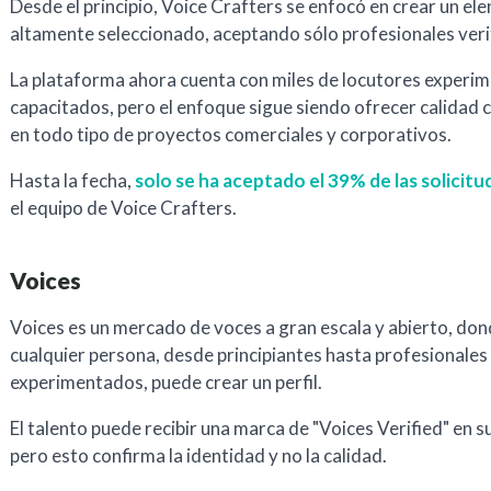
Desde el principio, Voice Crafters se enfocó en crear un el
altamente seleccionado, aceptando sólo profesionales veri
La plataforma ahora cuenta con miles de locutores experi
capacitados, pero el enfoque sigue siendo ofrecer calidad 
en todo tipo de proyectos comerciales y corporativos.
Hasta la fecha,
solo se ha aceptado el 39% de las solicitu
el equipo de Voice Crafters.
Voices
Voices es un mercado de voces a gran escala y abierto, do
cualquier persona, desde principiantes hasta profesionales
experimentados, puede crear un perfil.
El talento puede recibir una marca de "Voices Verified" en su 
pero esto confirma la identidad y no la calidad.