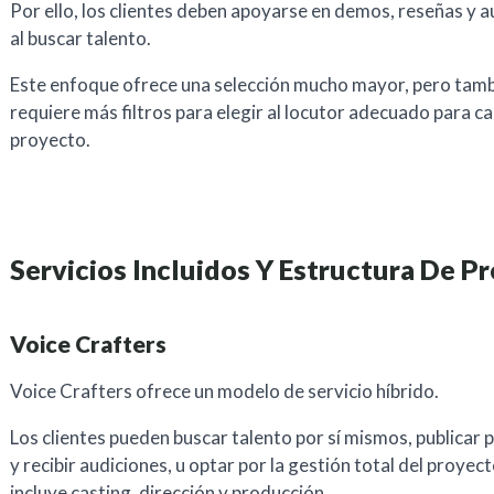
Por ello, los clientes deben apoyarse en demos, reseñas y 
al buscar talento.
Este enfoque ofrece una selección mucho mayor, pero tam
requiere más filtros para elegir al locutor adecuado para c
proyecto.
Servicios Incluidos Y Estructura De Pr
Voice Crafters
Voice Crafters ofrece un modelo de servicio híbrido.
Los clientes pueden buscar talento por sí mismos, publicar
y recibir audiciones, u optar por la gestión total del proyec
incluye casting, dirección y producción.