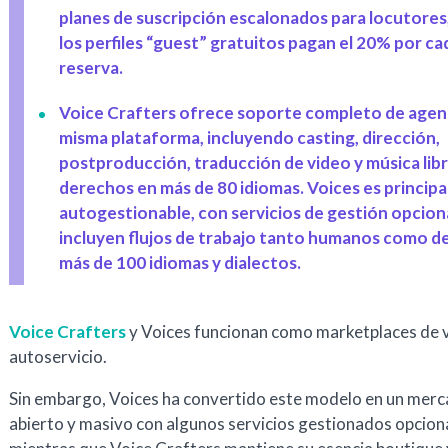
planes de suscripción escalonados para locutore
los perfiles “guest” gratuitos pagan el 20% por ca
reserva.
Voice Crafters ofrece soporte completo de agenc
misma plataforma, incluyendo casting, dirección,
postproducción, traducción de video y música lib
derechos en más de 80 idiomas. Voices es princip
autogestionable, con servicios de gestión opcion
incluyen flujos de trabajo tanto humanos como de
más de 100 idiomas y dialectos.
Voice Crafters
y Voices funcionan como marketplaces de 
autoservicio.
Sin embargo, Voices ha convertido este modelo en un mer
abierto y masivo con algunos servicios gestionados opcion