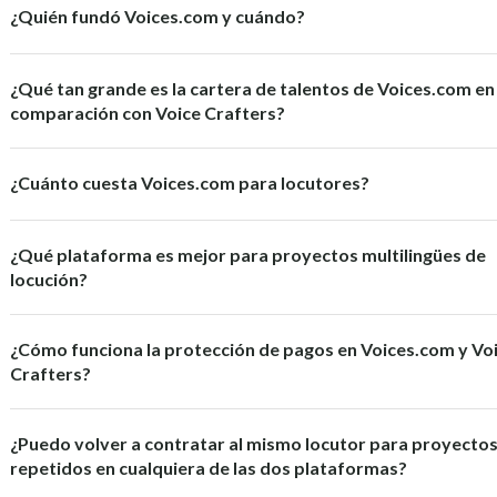
¿Quién fundó Voices.com y cuándo?
¿Qué tan grande es la cartera de talentos de Voices.com en
comparación con Voice Crafters?
¿Cuánto cuesta Voices.com para locutores?
¿Qué plataforma es mejor para proyectos multilingües de
locución?
¿Cómo funciona la protección de pagos en Voices.com y Vo
Crafters?
¿Puedo volver a contratar al mismo locutor para proyecto
repetidos en cualquiera de las dos plataformas?