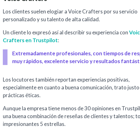
Los clientes suelen elogiar a Voice Crafters por su servicio
personalizado y su talento de alta calidad.
Un cliente lo expresó así al describir su experiencia con
Voi
Crafters en Trustpilot
:
Extremadamente profesionales, con tiempos de re
muy rápidos, excelente servicio y resultados fantást
Los locutores también reportan experiencias positivas,
especialmente en cuanto a buena comunicación, trato justo
prácticas éticas.
Aunque la empresa tiene menos de 30 opiniones en Trustpil
una buena combinación de reseñas de clientes y talentos; 
impresionantes 5 estrellas.