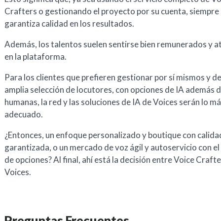
Crafters o gestionando el proyecto por su cuenta, siempre
garantiza calidad en los resultados.
Además, los talentos suelen sentirse bien remunerados y 
en la plataforma.
Para los clientes que prefieren gestionar por sí mismos y d
amplia selección de locutores, con opciones de IA además 
humanas, la red y las soluciones de IA de Voices serán lo m
adecuado.
¿Entonces, un enfoque personalizado y boutique con calida
garantizada, o un mercado de voz ágil y autoservicio con e
de opciones? Al final, ahí está la decisión entre Voice Crafte
Voices.
Preguntas Frecuentes