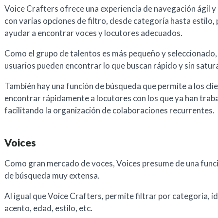
Voice Crafters ofrece una experiencia de navegación ágil y
con varias opciones de filtro, desde categoría hasta estilo,
ayudar a encontrar voces y locutores adecuados.
Como el grupo de talentos es más pequeño y seleccionado, 
usuarios pueden encontrar lo que buscan rápido y sin satur
También hay una función de búsqueda que permite a los cli
encontrar rápidamente a locutores con los que ya han trab
facilitando la organización de colaboraciones recurrentes.
Voices
Como gran mercado de voces, Voices presume de una func
de búsqueda muy extensa.
Al igual que Voice Crafters, permite filtrar por categoría, i
acento, edad, estilo, etc.