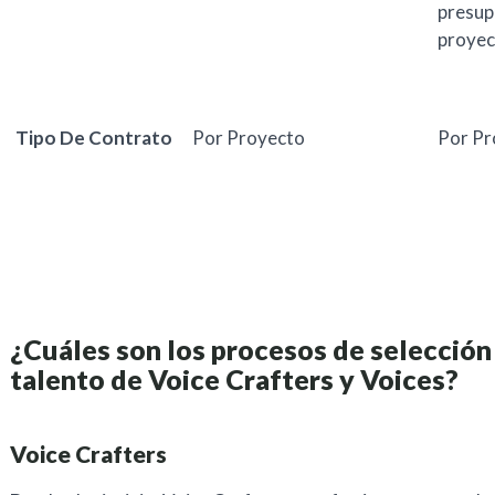
presup
proyec
Tipo De Contrato
Por Proyecto
Por Pr
¿Cuáles son los procesos de selección
talento de Voice Crafters y Voices?
Voice Crafters