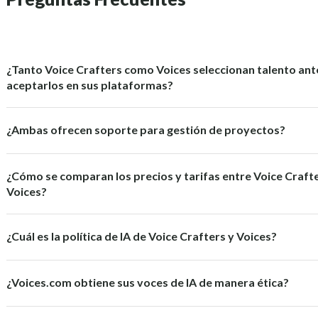
¿Tanto Voice Crafters como Voices seleccionan talento ant
aceptarlos en sus plataformas?
¿Ambas ofrecen soporte para gestión de proyectos?
¿Cómo se comparan los precios y tarifas entre Voice Crafte
Voices?
¿Cuál es la política de IA de Voice Crafters y Voices?
¿Voices.com obtiene sus voces de IA de manera ética?