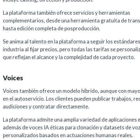
La plataforma también ofrece servicios y herramientas
complementarios, desde una herramienta gratuita de trans
hasta edición completa de posproducción.
Se anima al talento en la plataforma a seguir los estándares
industria al fijar precios, pero todas las tarifas se personali
que reflejan el alcance y la complejidad de cada proyecto.
Voices
Voices también ofrece un modelo híbrido, aunque con mayo
en el autoservicio. Los clientes pueden publicar trabajos, rec
audiciones y contratar directamente.
La plataforma admite una amplia variedad de aplicaciones e
además de voces IA éticas para clonación y datasets de vo
personalizados basados en actuaciones humanas reales.