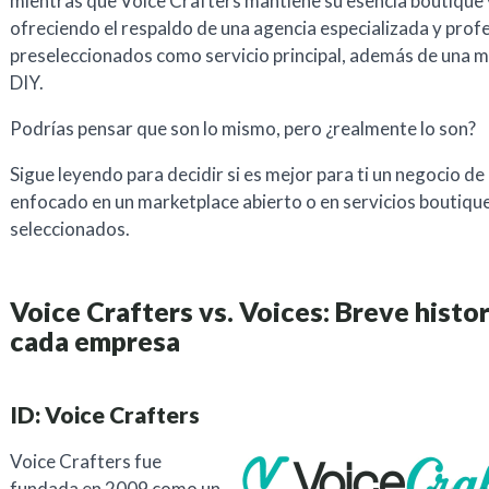
mientras que Voice Crafters mantiene su esencia boutique 
ofreciendo el respaldo de una agencia especializada y prof
preseleccionados como servicio principal, además de una 
DIY.
Podrías pensar que son lo mismo, pero ¿realmente lo son?
Sigue leyendo para decidir si es mejor para ti un negocio de
enfocado en un marketplace abierto o en servicios boutiqu
seleccionados.
Voice Crafters vs. Voices: Breve histor
cada empresa
ID: Voice Crafters
Voice Crafters fue
fundada en 2009 como un