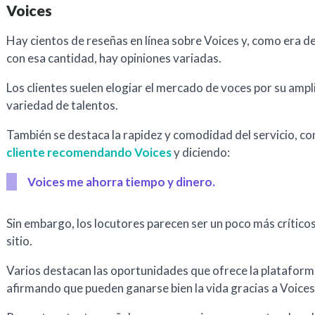
Voices
Hay cientos de reseñas en línea sobre Voices y, como era d
con esa cantidad, hay opiniones variadas.
Los clientes suelen elogiar el mercado de voces por su ampl
variedad de talentos.
También se destaca la rapidez y comodidad del servicio, c
cliente recomendando Voices
y diciendo:
Voices me ahorra tiempo y dinero.
Sin embargo, los locutores parecen ser un poco más críticos
sitio.
Varios destacan las oportunidades que ofrece la plataform
afirmando que pueden ganarse bien la vida gracias a Voices