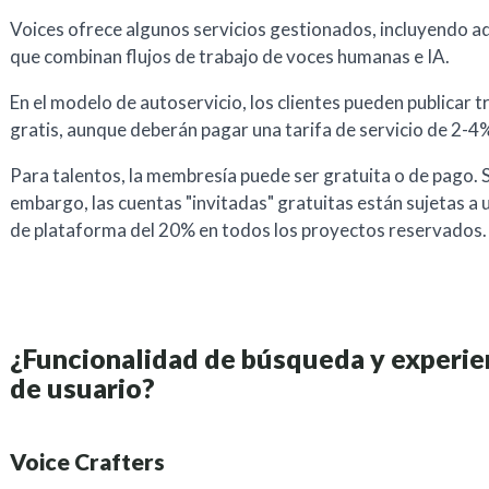
Voices ofrece algunos servicios gestionados, incluyendo a
que combinan flujos de trabajo de voces humanas e IA.
En el modelo de autoservicio, los clientes pueden publicar t
gratis, aunque deberán pagar una tarifa de servicio de 2-4
Para talentos, la membresía puede ser gratuita o de pago. 
embargo, las cuentas "invitadas" gratuitas están sujetas a 
de plataforma del 20% en todos los proyectos reservados.
¿Funcionalidad de búsqueda y experie
de usuario?
Voice Crafters