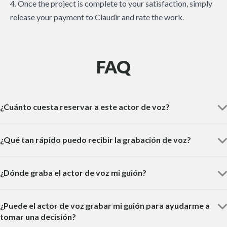
4. Once the project is complete to your satisfaction, simply
release your payment to Claudir and rate the work.
FAQ
¿Cuánto cuesta reservar a este actor de voz?
¿Qué tan rápido puedo recibir la grabación de voz?
¿Dónde graba el actor de voz mi guión?
¿Puede el actor de voz grabar mi guión para ayudarme a
tomar una decisión?