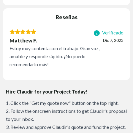
Reseñas
Verificado
Matthew F.
Dic 7, 2023
Estoy muy contenta con el trabajo. Gran voz,
amable y responde rápido. ¡No puedo
recomendarlo más!
Hire Claudir for your Project Today!
1. Click the "Get my quote now" button on the top right.
2. Follow the onscreen instructions to get Claudir's proposal
to your inbox.
3. Review and approve Claudir's quote and fund the project.