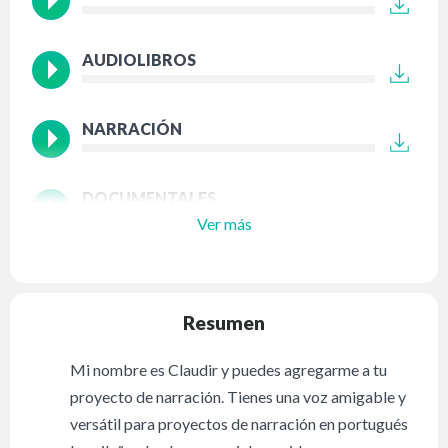
AUDIOLIBROS
NARRACIÓN
DOCUMENTALES
Ver más
Resumen
Mi nombre es Claudir y puedes agregarme a tu
proyecto de narración. Tienes una voz amigable y
versátil para proyectos de narración en portugués