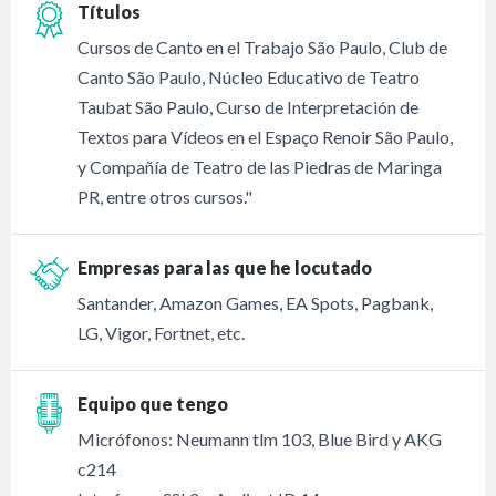
Títulos
Cursos de Canto en el Trabajo São Paulo, Club de
Canto São Paulo, Núcleo Educativo de Teatro
Taubat São Paulo, Curso de Interpretación de
Textos para Vídeos en el Espaço Renoir São Paulo,
y Compañía de Teatro de las Piedras de Maringa
PR, entre otros cursos."
Empresas para las que he locutado
Santander, Amazon Games, EA Spots, Pagbank,
LG, Vigor, Fortnet, etc.
Equipo que tengo
Micrófonos: Neumann tlm 103, Blue Bird y AKG
c214