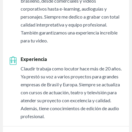
brasileño, desde comerciales y videos
corporativos hasta e-learning, audioguías y
personajes. Siempre me dedico a grabar con total
calidad interpretativa y equipo profesional.
También garantizamos una experiencia increíble
para tu video.
Experiencia
Claudir trabaja como locutor hace más de 20 años.
Ya prestó su voz a varios proyectos para grandes
empresas de Brasil y Europa. Siempre se actualiza
con cursos de actuación, teatro y televisión para
atender su proyecto con excelencia y calidad.
Además, tiene conocimientos de edición de audio
profesional.