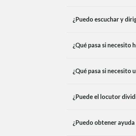
¿Puedo escuchar y dirig
¿Qué pasa si necesito h
¿Qué pasa si necesito u
¿Puede el locutor divid
¿Puedo obtener ayuda p