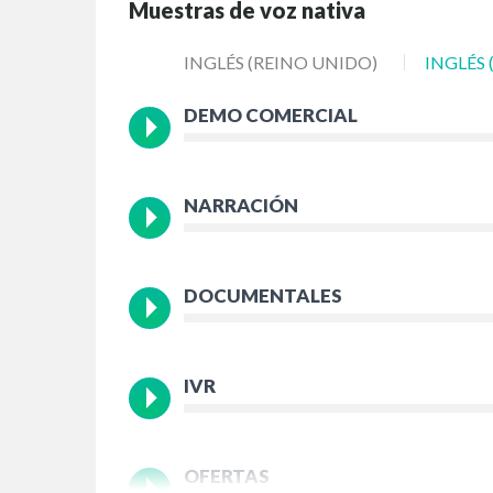
Muestras de voz nativa
INGLÉS (REINO UNIDO)
INGLÉS
DEMO COMERCIAL
NARRACIÓN
DOCUMENTALES
IVR
OFERTAS