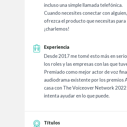
incluso una simple llamada telefónica.
Cuando necesites conectar con alguien,
ofrezca el producto que necesitas para
¡charlemos!
Experiencia
Desde 2017 me tomé esto más en serio,
los roles y las empresas con las que tuve
Premiado como mejor actor de voz final
audiodrama existente por los premios 
casa con The Voiceover Network 2022 y
intenta ayudar en lo que puede.
Títulos