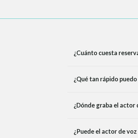
¿Cuánto cuesta reserva
¿Qué tan rápido puedo 
¿Dónde graba el actor 
¿Puede el actor de voz