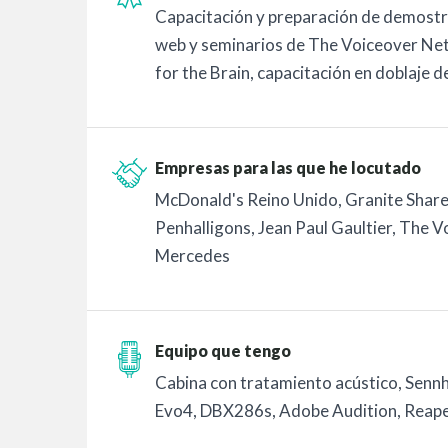
Capacitación y preparación de demostr
web y seminarios de The Voiceover Net
for the Brain, capacitación en doblaje
Empresas para las que he locutado
McDonald's Reino Unido, Granite Share
Penhalligons, Jean Paul Gaultier, The
Mercedes
Equipo que tengo
Cabina con tratamiento acústico, Sen
Evo4, DBX286s, Adobe Audition, Reap