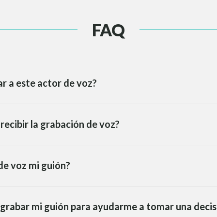
FAQ
r a este actor de voz?
recibir la grabación de voz?
de voz mi guión?
 grabar mi guión para ayudarme a tomar una decis