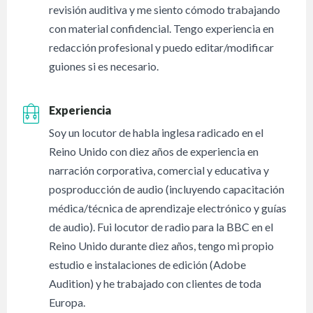
revisión auditiva y me siento cómodo trabajando
con material confidencial. Tengo experiencia en
redacción profesional y puedo editar/modificar
guiones si es necesario.
Experiencia
Soy un locutor de habla inglesa radicado en el
Reino Unido con diez años de experiencia en
narración corporativa, comercial y educativa y
posproducción de audio (incluyendo capacitación
médica/técnica de aprendizaje electrónico y guías
de audio). Fui locutor de radio para la BBC en el
Reino Unido durante diez años, tengo mi propio
estudio e instalaciones de edición (Adobe
Audition) y he trabajado con clientes de toda
Europa.