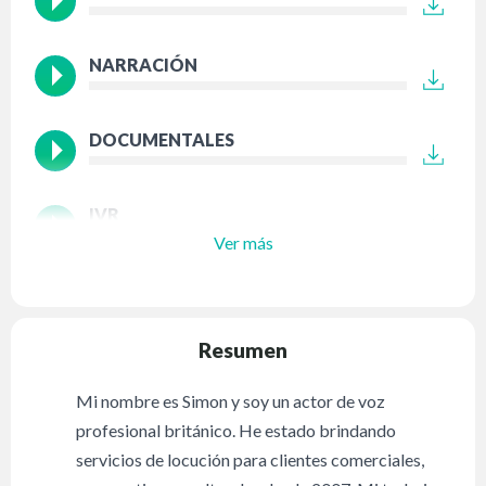
NARRACIÓN
DOCUMENTALES
IVR
Ver más
Resumen
Mi nombre es Simon y soy un actor de voz
profesional británico. He estado brindando
servicios de locución para clientes comerciales,