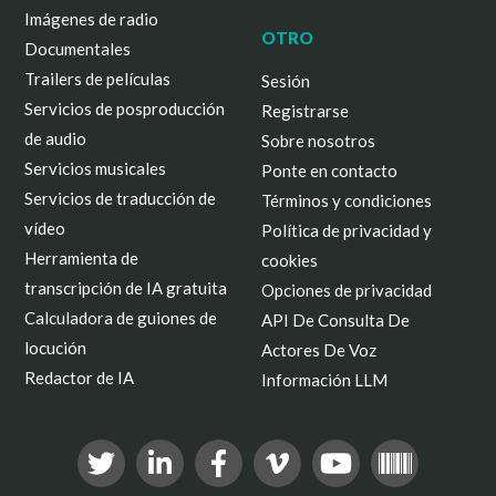
Imágenes de radio
OTRO
Documentales
Trailers de películas
Sesión
Servicios de posproducción
Registrarse
de audio
Sobre nosotros
Servicios musicales
Ponte en contacto
Servicios de traducción de
Términos y condiciones
vídeo
Política de privacidad y
Herramienta de
cookies
transcripción de IA gratuita
Opciones de privacidad
Calculadora de guiones de
API De Consulta De
locución
Actores De Voz
Redactor de IA
Información LLM