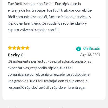
Fue fácil trabajar con Simon. Fue rápido en la
entrega de los trabajos, fue fácil trabajar con él, fue
fácil comunicarse con él, fue profesional, servicial y
rápido en la entrega. ¡Sin duda lo recomendaría y
espero volver a trabajar con él!
Verificado
Becky C.
Ago 16, 2024
¡Simplemente perfecto! Fue profesional, superó las
expectativas, respondió rápido, fue fácil
comunicarse con él, tenía un excelente audio, tiene
una gran voz, fue fácil trabajar con él, fue amable,
respondió rápido, fue útil y rápido en la entrega.