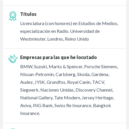
Títulos
Licenciatura (con honores) en Estudios de Medios,
especialización en Radio. Universidad de
Westminster, Londres, Reino Unido
Empresas para las que he locutado
BMW, Suzuki, Marks & Spencer, Porsche Siemens,
Nissan-Petromin, Carlsberg, Skoda, Gardena,
Audez, JYSK, Grundfos, Royal Canin, TACV,
Siegwerk, Naciones Unidas, Discovery Channel,
National Gallery, Tate Modern, Jersey Heritage,
Aviva, ING Bank, Swiss Re Insurance, Bangkok
Insurance.