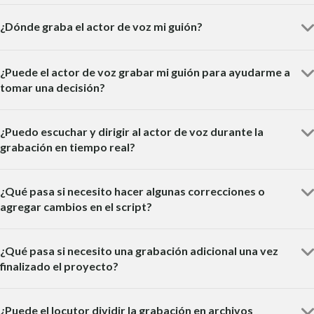
¿Dónde graba el actor de voz mi guión?
¿Puede el actor de voz grabar mi guión para ayudarme a
tomar una decisión?
¿Puedo escuchar y dirigir al actor de voz durante la
grabación en tiempo real?
¿Qué pasa si necesito hacer algunas correcciones o
agregar cambios en el script?
¿Qué pasa si necesito una grabación adicional una vez
finalizado el proyecto?
¿Puede el locutor dividir la grabación en archivos