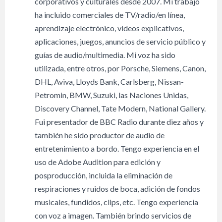
corporativos y culturales desde 2007. Mi trabajo
ha incluido comerciales de TV/radio/en línea,
aprendizaje electrónico, videos explicativos,
aplicaciones, juegos, anuncios de servicio público y
guías de audio/multimedia. Mi voz ha sido
utilizada, entre otros, por Porsche, Siemens, Canon,
DHL, Aviva, Lloyds Bank, Carlsberg, Nissan-
Petromin, BMW, Suzuki, las Naciones Unidas,
Discovery Channel, Tate Modern, National Gallery.
Fui presentador de BBC Radio durante diez años y
también he sido productor de audio de
entretenimiento a bordo. Tengo experiencia en el
uso de Adobe Audition para edición y
posproducción, incluida la eliminación de
respiraciones y ruidos de boca, adición de fondos
musicales, fundidos, clips, etc. Tengo experiencia
con voz a imagen. También brindo servicios de