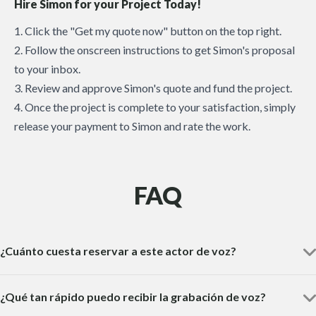
Hire Simon for your Project Today!
1. Click the "Get my quote now" button on the top right.
2. Follow the onscreen instructions to get Simon's proposal
to your inbox.
3. Review and approve Simon's quote and fund the project.
4. Once the project is complete to your satisfaction, simply
release your payment to Simon and rate the work.
FAQ
¿Cuánto cuesta reservar a este actor de voz?
¿Qué tan rápido puedo recibir la grabación de voz?