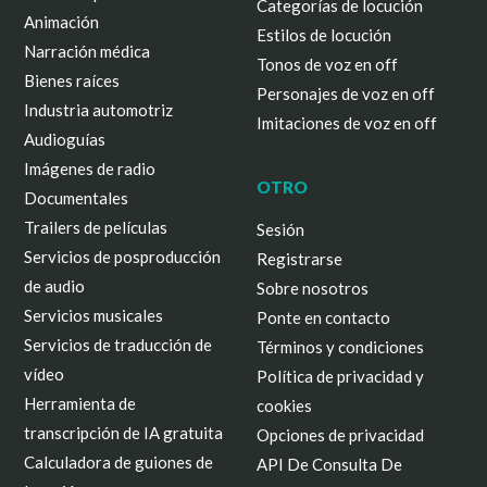
Categorías de locución
Animación
Estilos de locución
Narración médica
Tonos de voz en off
Bienes raíces
Personajes de voz en off
Industria automotriz
Imitaciones de voz en off
Audioguías
Imágenes de radio
OTRO
Documentales
Trailers de películas
Sesión
Servicios de posproducción
Registrarse
de audio
Sobre nosotros
Servicios musicales
Ponte en contacto
Servicios de traducción de
Términos y condiciones
vídeo
Política de privacidad y
Herramienta de
cookies
transcripción de IA gratuita
Opciones de privacidad
Calculadora de guiones de
API De Consulta De