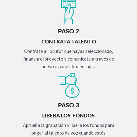
PASO 2
CONTRATA TALENTO
Contrata al locutor que hayas seleccionado,
financia el proyecto y comunícate a través de
nuestro panel de mensajes.
PASO 3
LIBERA LOS FONDOS
Aprueba la grabación y libera los fondos para
pagar al talento de voz cuando estés