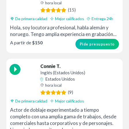
hora local
(15)
De primera calidad
Mejor calificados
Entrega 24h
Hola, soy locutora profesional, habla alemán y
noruego. Tengo amplia experiencia en grabación...
A partir de
$150
Pide presupuesto
Connie T.
Inglés (Estados Unidos)
Estados Unidos
hora local
(9)
De primera calidad
Mejor calificados
Actor de doblaje experimentado a tiempo
completo con una amplia gama de trabajos, desde
comerciales hasta corporativos y de personajes.