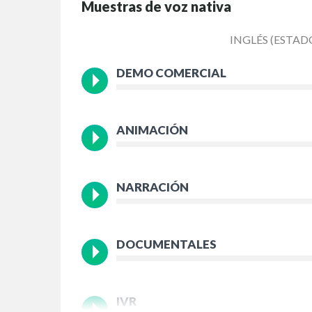
Muestras de voz nativa
INGLÉS (ESTAD
DEMO COMERCIAL
ANIMACIÓN
NARRACIÓN
DOCUMENTALES
IVR