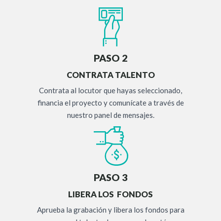
PASO 2
CONTRATA TALENTO
Contrata al locutor que hayas seleccionado,
financia el proyecto y comunícate a través de
nuestro panel de mensajes.
PASO 3
LIBERA LOS FONDOS
Aprueba la grabación y libera los fondos para