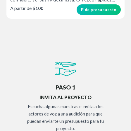
A partir de
$100
Pide presupuesto
PASO 1
INVITA AL PROYECTO
Escucha algunas muestras e invita a los
actores de voz a una audición para que
puedan enviarte un presupuesto para tu
proyecto.