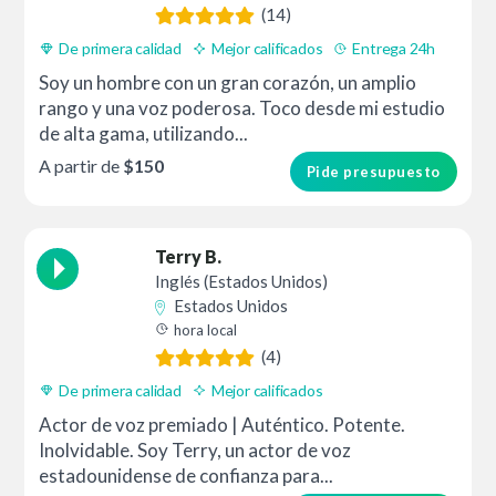
(14)
De primera calidad
Mejor calificados
Entrega 24h
Soy un hombre con un gran corazón, un amplio
rango y una voz poderosa. Toco desde mi estudio
de alta gama, utilizando...
A partir de
$150
Pide presupuesto
Terry B.
Inglés (Estados Unidos)
Estados Unidos
hora local
(4)
De primera calidad
Mejor calificados
Actor de voz premiado | Auténtico. Potente.
Inolvidable. Soy Terry, un actor de voz
estadounidense de confianza para...