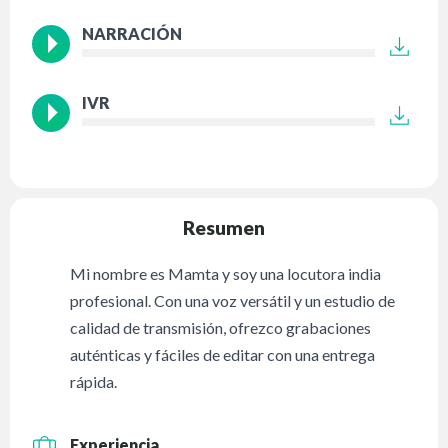
NARRACIÓN
IVR
Resumen
Mi nombre es Mamta y soy una locutora india
profesional. Con una voz versátil y un estudio de
calidad de transmisión, ofrezco grabaciones
auténticas y fáciles de editar con una entrega
rápida.
Experiencia