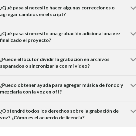
¿Qué pasa si necesito hacer algunas correcciones o
agregar cambios en el script?
¿Qué pasa si necesito una grabación adicional una vez
finalizado el proyecto?
¿Puede el locutor dividir la grabación en archivos
separados o sincronizarla con mi video?
¿Puedo obtener ayuda para agregar música de fondo y
mezclarla con la voz en off?
¿Obtendré todos los derechos sobre la grabación de
voz? ¿Cómo es el acuerdo de licencia?