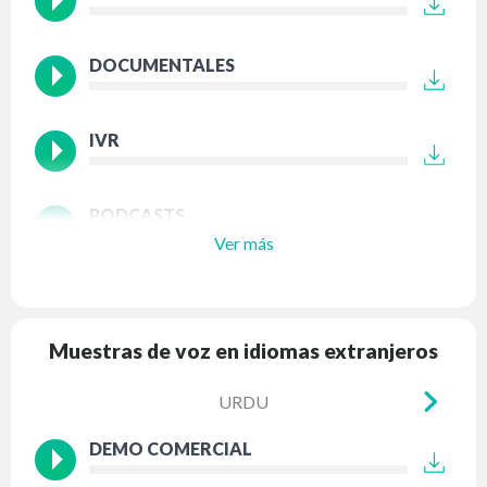
DOCUMENTALES
IVR
PODCASTS
Ver más
Muestras de voz en idiomas extranjeros
URDU
DEMO COMERCIAL