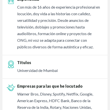
Con más de 16 años de experiencia profesional en
locución, doy vida a las historias con calidez,
versatilidad y precisión. Desde anuncios de
televisión, doblajes y promociones hasta
audiolibros, formación online y proyectos de
ONG, mi voz se adapta para conectar con
públicos diversos de forma auténtica y eficaz.
Títulos
Universidad de Mumbai
Empresas para las que he locutado
Warner Bros, Disney, Spotify, Netflix, Google,
American Express, HDFC Bank, Banco de la
Reserva de la India, Rotary, Naciones Unidas,