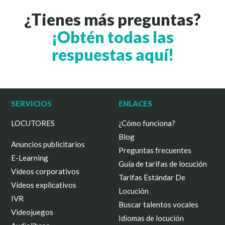
¿Tienes más preguntas?
¡Obtén todas las
respuestas aquí!
SERVICIOS
ENLACES
LOCUTORES
¿Cómo funciona?
Blog
Anuncios publicitarios
Preguntas frecuentes
E-Learning
Guía de tarifas de locución
Vídeos corporativos
Tarifas Estándar De
Vídeos explicativos
Locución
IVR
Buscar talentos vocales
Videojuegos
Idiomas de locución