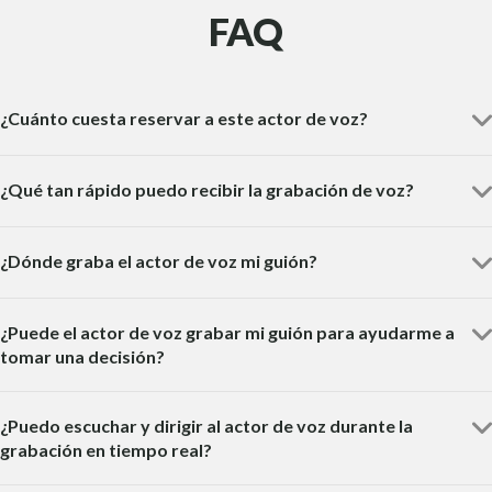
FAQ
¿Cuánto cuesta reservar a este actor de voz?
¿Qué tan rápido puedo recibir la grabación de voz?
¿Dónde graba el actor de voz mi guión?
¿Puede el actor de voz grabar mi guión para ayudarme a
tomar una decisión?
¿Puedo escuchar y dirigir al actor de voz durante la
grabación en tiempo real?