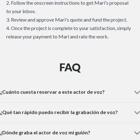
2. Follow the onscreen instructions to get Mari's proposal
to your inbox.
3. Review and approve Mari's quote and fund the project.
4. Once the project is complete to your satisfaction, simply
release your payment to Mari and rate the work.
FAQ
¿Cuánto cuesta reservar a este actor de voz?
¿Qué tan rápido puedo recibir la grabación de voz?
¿Dónde graba el actor de voz mi guión?