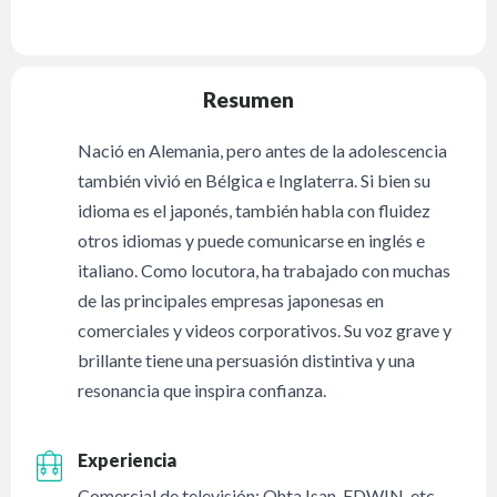
Resumen
Nació en Alemania, pero antes de la adolescencia
también vivió en Bélgica e Inglaterra. Si bien su
idioma es el japonés, también habla con fluidez
otros idiomas y puede comunicarse en inglés e
italiano. Como locutora, ha trabajado con muchas
de las principales empresas japonesas en
comerciales y videos corporativos. Su voz grave y
brillante tiene una persuasión distintiva y una
resonancia que inspira confianza.
Experiencia
Comercial de televisión: Ohta Isan, EDWIN, etc.