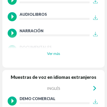
AUDIOLIBROS
NARRACIÓN
DOCUMENTALES
Ver más
Muestras de voz en idiomas extranjeros
INGLÉS
DEMO COMERCIAL