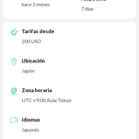
hace 2 meses
7 días
Tarifas desde
200 USD
Ubicación
Japón
Zona horaria
UTC +9:00 Asia/Tokyo
Idiomas
Japonés