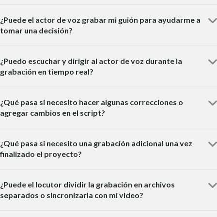
¿Puede el actor de voz grabar mi guión para ayudarme a
tomar una decisión?
¿Puedo escuchar y dirigir al actor de voz durante la
grabación en tiempo real?
¿Qué pasa si necesito hacer algunas correcciones o
agregar cambios en el script?
¿Qué pasa si necesito una grabación adicional una vez
finalizado el proyecto?
¿Puede el locutor dividir la grabación en archivos
separados o sincronizarla con mi video?