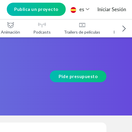
es
Iniciar Sesión
Publica un proyecto
Animación
Podcasts
Trailers de películas
Programa
Pide presupuesto