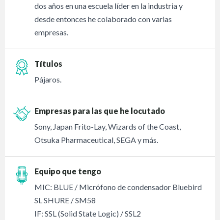
dos años en una escuela líder en la industria y
desde entonces he colaborado con varias
empresas.
Títulos
Pájaros.
Empresas para las que he locutado
Sony, Japan Frito-Lay, Wizards of the Coast,
Otsuka Pharmaceutical, SEGA y más.
Equipo que tengo
MIC: BLUE / Micrófono de condensador Bluebird
SL SHURE / SM58
IF: SSL (Solid State Logic) / SSL2