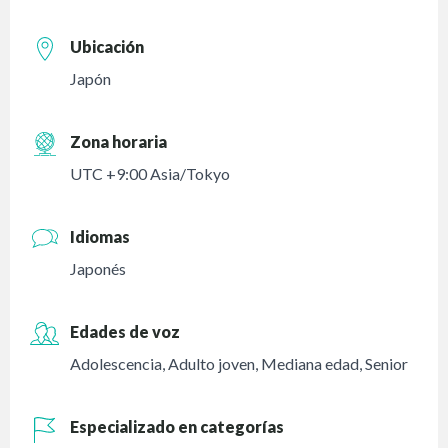
Ubicación
Japón
Zona horaria
UTC +9:00 Asia/Tokyo
Idiomas
Japonés
Edades de voz
Adolescencia
,
Adulto joven
,
Mediana edad
,
Senior
Especializado en categorías