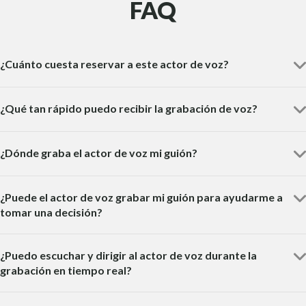
FAQ
¿Cuánto cuesta reservar a este actor de voz?
¿Qué tan rápido puedo recibir la grabación de voz?
¿Dónde graba el actor de voz mi guión?
¿Puede el actor de voz grabar mi guión para ayudarme a
tomar una decisión?
¿Puedo escuchar y dirigir al actor de voz durante la
grabación en tiempo real?