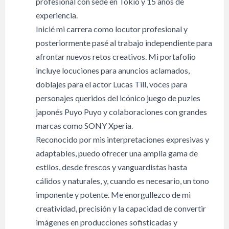
profesional con sede en Tokio y 15 años de
experiencia.
Inicié mi carrera como locutor profesional y
posteriormente pasé al trabajo independiente para
afrontar nuevos retos creativos. Mi portafolio
incluye locuciones para anuncios aclamados,
doblajes para el actor Lucas Till, voces para
personajes queridos del icónico juego de puzles
japonés Puyo Puyo y colaboraciones con grandes
marcas como SONY Xperia.
Reconocido por mis interpretaciones expresivas y
adaptables, puedo ofrecer una amplia gama de
estilos, desde frescos y vanguardistas hasta
cálidos y naturales, y, cuando es necesario, un tono
imponente y potente. Me enorgullezco de mi
creatividad, precisión y la capacidad de convertir
imágenes en producciones sofisticadas y