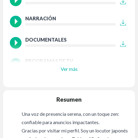
NARRACIÓN
DOCUMENTALES
PROGRAMAS DE TV
Ver más
Resumen
Una voz de presencia serena, con un toque zen:
confiable para anuncios impactantes.
Gracias por visitar mi perfil. Soy un locutor japonés