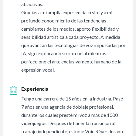
atractivas.
Gracias a mi amplia experiencia in situ y a mi
profundo conocimiento de las tendencias
cambiantes de los medios, aporto flexibilidad y
sensibilidad artística a cada proyecto. A medida
que avanzan las tecnologías de voz impulsadas por
IA, sigo explorando su potencial mientras
perfecciono el arte exclusivamente humano de la
expresión vocal.
Experiencia
Tengo una carrera de 15 años en la industria. Pasé
7 años en una agencia de doblaje profesional,
durante los cuales presté mi voz a más de 1000
videojuegos. Después de hacer la transición al
trabajo independiente, estudié VoiceOver durante