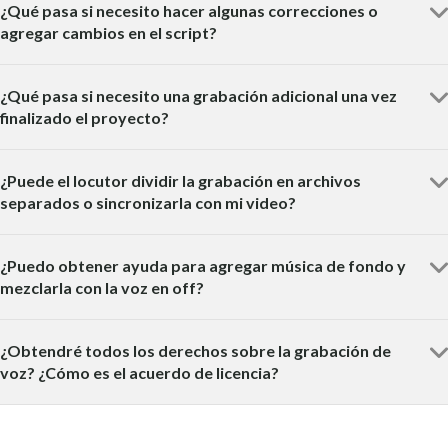
¿Qué pasa si necesito hacer algunas correcciones o
agregar cambios en el script?
¿Qué pasa si necesito una grabación adicional una vez
finalizado el proyecto?
¿Puede el locutor dividir la grabación en archivos
separados o sincronizarla con mi video?
¿Puedo obtener ayuda para agregar música de fondo y
mezclarla con la voz en off?
¿Obtendré todos los derechos sobre la grabación de
voz? ¿Cómo es el acuerdo de licencia?